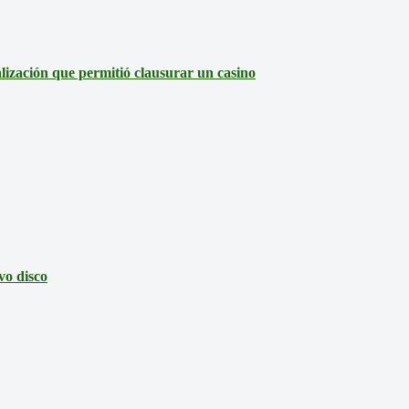
lización que permitió clausurar un casino
vo disco