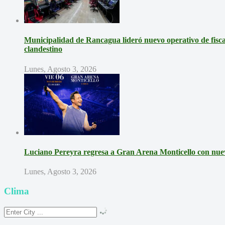
Municipalidad de Rancagua lideró nuevo operativo de fisca
clandestino
Lunes, Agosto 3, 2026
Luciano Pereyra regresa a Gran Arena Monticello con nue
Lunes, Agosto 3, 2026
Clima