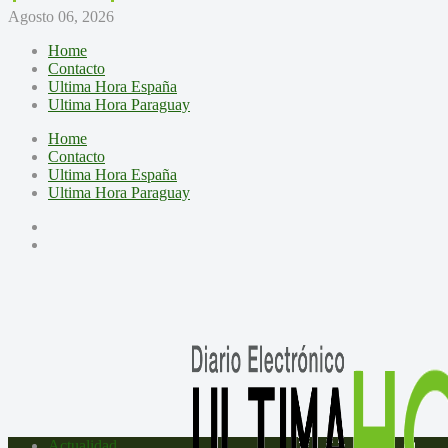
Agosto 06, 2026
Home
Contacto
Ultima Hora España
Ultima Hora Paraguay
Home
Contacto
Ultima Hora España
Ultima Hora Paraguay
Actualidad