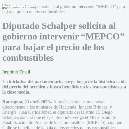
Diputado Schalper solicita al
gobierno intervenir “MEPCO”
para bajar el precio de los
combustibles
Imprimir
Email
La iniciativa del parlamentario, surge luego de la histórica caída
del precio del petróleo y busca beneficiar a los transportistas y a
la clase media.
Rancagua, 23 abril 2020.-
A través de una carta enviada
directamente a los ministros de Hacienda, Ignacio Briones, y
Energía, Juan Carlos Jobet, el diputado del Distrito 15 Diego
Schalper, solicitó que el Ejecutivo intervenga el Mecanismo de
Estabilización de Precios de los Combustibles (MEPCO) para que
Chile se beneﬁcie de la baja de los precios de los combustibles,