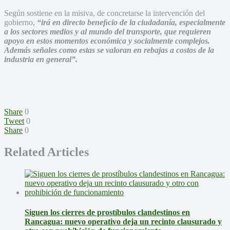
Según sostiene en la misiva, de concretarse la intervención del
gobierno,
“irá en directo beneﬁcio de la ciudadanía, especialmente
a los sectores medios y al mundo del transporte, que requieren
apoyo en estos momentos económica y socialmente complejos.
Además señales como estas se valoran en rebajas a costos de la
industria en general”.
Share
0
Tweet
0
Share
0
Related Articles
Siguen los cierres de prostíbulos clandestinos en
Rancagua: nuevo operativo deja un recinto clausurado y