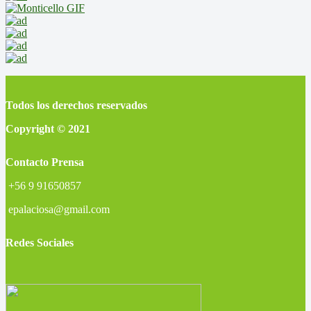
Todos los derechos reservados
Copyright © 2021
Contacto Prensa
+56 9 91650857
epalaciosa@gmail.com
Redes Sociales