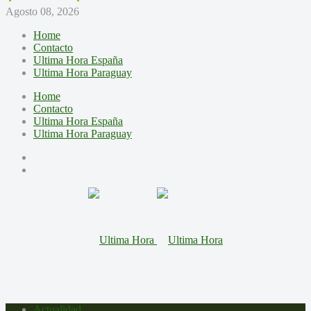
Agosto 08, 2026
Home
Contacto
Ultima Hora España
Ultima Hora Paraguay
Home
Contacto
Ultima Hora España
Ultima Hora Paraguay
Actualidad