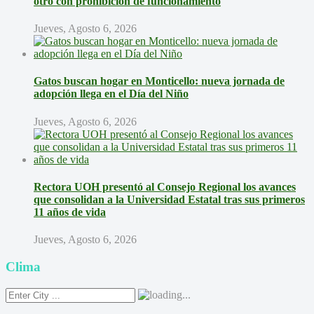
otro con prohibición de funcionamiento
Jueves, Agosto 6, 2026
Gatos buscan hogar en Monticello: nueva jornada de
adopción llega en el Día del Niño
Jueves, Agosto 6, 2026
Rectora UOH presentó al Consejo Regional los avances
que consolidan a la Universidad Estatal tras sus primeros
11 años de vida
Jueves, Agosto 6, 2026
Clima