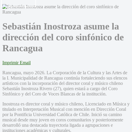
Sebastián Inostroza asume la
dirección del coro sinfónico de
Rancagua
Imprimir
Email
Rancagua, mayo 2026. La Corporación de la Cultura y las Artes de
la I. Municipalidad de Rancagua continúa fortaleciendo sus elencos
artísticos con la incorporación del director coral y músico chileno
Sebastián Inostroza Rivero (27), quien estará a cargo del Coro
Sinfónico y del Coro de Voces Blancas de la institución.
Inostroza es director coral y músico chileno, Licenciado en Música y
titulado en Interpretación Musical con mención en Dirección Coral
por la Pontificia Universidad Católica de Chile. Inició su camino
musical desde muy joven en coros comunitarios y posteriormente
desarrolló una destacada trayectoria ligada a agrupaciones e
instituciones académicas y culturales.