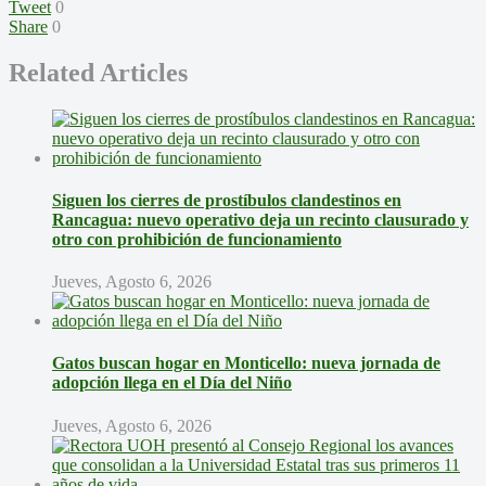
Tweet
0
Share
0
Related Articles
Siguen los cierres de prostíbulos clandestinos en
Rancagua: nuevo operativo deja un recinto clausurado y
otro con prohibición de funcionamiento
Jueves, Agosto 6, 2026
Gatos buscan hogar en Monticello: nueva jornada de
adopción llega en el Día del Niño
Jueves, Agosto 6, 2026