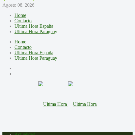
Agosto 08, 2026
Home
Contacto
Ultima Hora España
Ultima Hora Paraguay
Home
Contacto
Ultima Hora España
Ultima Hora Paraguay
Actualidad