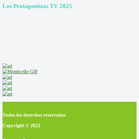
Los Protagonistas TV 2025
Todos los derechos reservados
Copyright © 2021