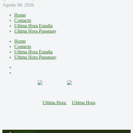
Agosto 08, 2026
Home
Contacto
Ultima Hora España
Ultima Hora Paraguay
Home
Contacto
Ultima Hora España
Ultima Hora Paraguay
Actualidad