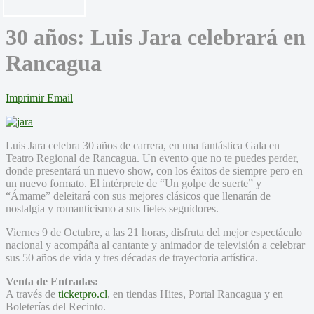
30 años: Luis Jara celebrará en
Rancagua
Imprimir
Email
Luis Jara celebra 30 años de carrera, en una fantástica Gala en
Teatro Regional de Rancagua. Un evento que no te puedes perder,
donde presentará un nuevo show, con los éxitos de siempre pero en
un nuevo formato. El intérprete de “Un golpe de suerte” y
“Ámame” deleitará con sus mejores clásicos que llenarán de
nostalgia y romanticismo a sus fieles seguidores.
Viernes 9 de Octubre, a las 21 horas, disfruta del mejor espectáculo
nacional y acompáña al cantante y animador de televisión a celebrar
sus 50 años de vida y tres décadas de trayectoria artística.
Venta de Entradas:
A través de
ticketpro.cl
, en tiendas Hites, Portal Rancagua y en
Boleterías del Recinto.