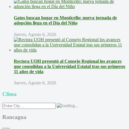
Gatos buscan hogar en Monticello: nueva jornada de
adopción llega en el Día del Niño
Jueves, Agosto 6, 2026
Rectora UOH presentó al Consejo Regional los avances
que consolidan a la Universidad Estatal tras sus primeros
11 años de vida
Jueves, Agosto 6, 2026
Clima
Rancagua
now