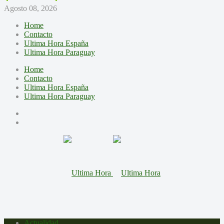
Agosto 08, 2026
Home
Contacto
Ultima Hora España
Ultima Hora Paraguay
Home
Contacto
Ultima Hora España
Ultima Hora Paraguay
Actualidad