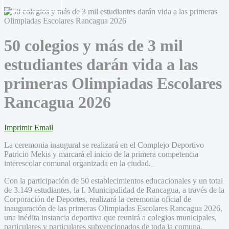
50 colegios y más de 3 mil
estudiantes darán vida a las
primeras Olimpiadas Escolares
Rancagua 2026
Imprimir
Email
La ceremonia inaugural se realizará en el Complejo Deportivo
Patricio Mekis y marcará el inicio de la primera competencia
interescolar comunal organizada en la ciudad._
Con la participación de 50 establecimientos educacionales y un total
de 3.149 estudiantes, la I. Municipalidad de Rancagua, a través de la
Corporación de Deportes, realizará la ceremonia oficial de
inauguración de las primeras Olimpiadas Escolares Rancagua 2026,
una inédita instancia deportiva que reunirá a colegios municipales,
particulares y particulares subvencionados de toda la comuna.