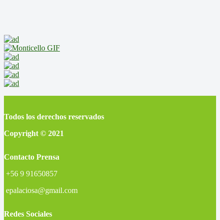
Todos los derechos reservados
Copyright © 2021
Contacto Prensa
+56 9 91650857
epalaciosa@gmail.com
Redes Sociales