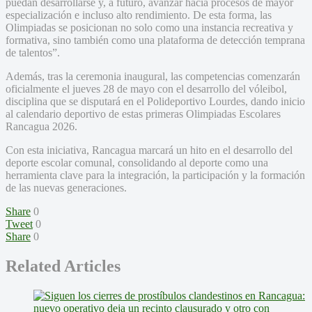
puedan desarrollarse y, a futuro, avanzar hacia procesos de mayor
especialización e incluso alto rendimiento. De esta forma, las
Olimpiadas se posicionan no solo como una instancia recreativa y
formativa, sino también como una plataforma de detección temprana
de talentos”.
Además, tras la ceremonia inaugural, las competencias comenzarán
oficialmente el jueves 28 de mayo con el desarrollo del vóleibol,
disciplina que se disputará en el Polideportivo Lourdes, dando inicio
al calendario deportivo de estas primeras Olimpiadas Escolares
Rancagua 2026.
Con esta iniciativa, Rancagua marcará un hito en el desarrollo del
deporte escolar comunal, consolidando al deporte como una
herramienta clave para la integración, la participación y la formación
de las nuevas generaciones.
Share
0
Tweet
0
Share
0
Related Articles