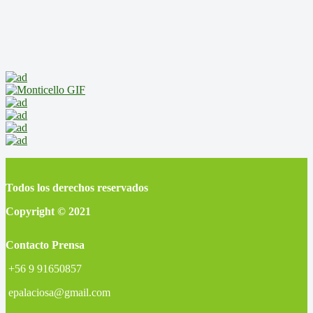
Todos los derechos reservados
Copyright © 2021
Contacto Prensa
+56 9 91650857
epalaciosa@gmail.com