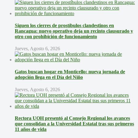
Siguen los cierres de prostíbulos clandestinos en
Rancagua: nuevo operativo deja un recinto clausurado y
otro con prohibición de funcionamiento
Jueves, Agosto 6, 2026
Gatos buscan hogar en Monticello: nueva jornada de
adopción llega en el Día del Niño
Jueves, Agosto 6, 2026
Rectora UOH presentó al Consejo Regional los avances
que consolidan a la Universidad Estatal tras sus primeros
11 años de vida