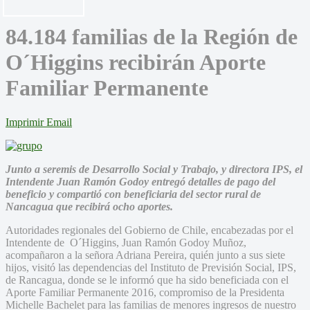
84.184 familias de la Región de
O´Higgins recibirán Aporte
Familiar Permanente
Imprimir
Email
Junto a seremis de Desarrollo Social y Trabajo, y directora IPS, el
Intendente Juan Ramón Godoy entregó detalles de pago del
beneficio y compartió con beneficiaria del sector rural de
Nancagua que recibirá ocho aportes.
Autoridades regionales del Gobierno de Chile, encabezadas por el
Intendente de O´Higgins, Juan Ramón Godoy Muñoz,
acompañaron a la señora Adriana Pereira, quién junto a sus siete
hijos, visitó las dependencias del Instituto de Previsión Social, IPS,
de Rancagua, donde se le informó que ha sido beneficiada con el
Aporte Familiar Permanente 2016, compromiso de la Presidenta
Michelle Bachelet para las familias de menores ingresos de nuestro