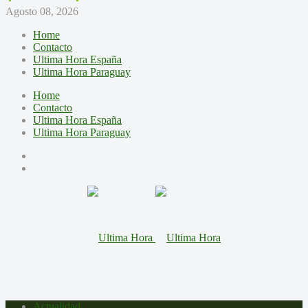
Agosto 08, 2026
Home
Contacto
Ultima Hora España
Ultima Hora Paraguay
Home
Contacto
Ultima Hora España
Ultima Hora Paraguay
Actualidad