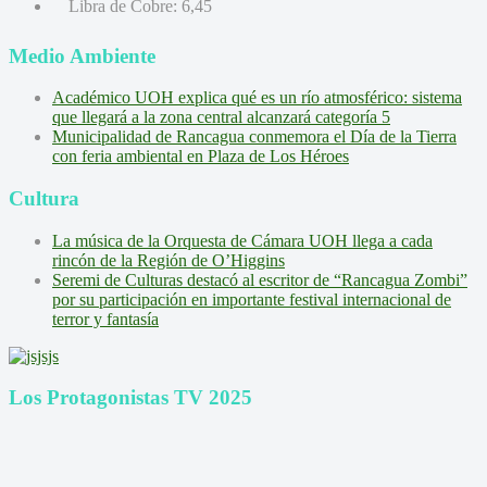
Libra de Cobre:
6,45
Medio Ambiente
Académico UOH explica qué es un río atmosférico: sistema
que llegará a la zona central alcanzará categoría 5
Municipalidad de Rancagua conmemora el Día de la Tierra
con feria ambiental en Plaza de Los Héroes
Cultura
La música de la Orquesta de Cámara UOH llega a cada
rincón de la Región de O’Higgins
Seremi de Culturas destacó al escritor de “Rancagua Zombi”
por su participación en importante festival internacional de
terror y fantasía
Los Protagonistas TV 2025