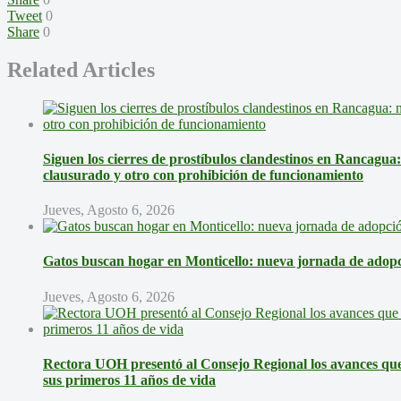
Tweet
0
Share
0
Related Articles
Siguen los cierres de prostíbulos clandestinos en Rancagua
clausurado y otro con prohibición de funcionamiento
Jueves, Agosto 6, 2026
Gatos buscan hogar en Monticello: nueva jornada de adopci
Jueves, Agosto 6, 2026
Rectora UOH presentó al Consejo Regional los avances que 
sus primeros 11 años de vida