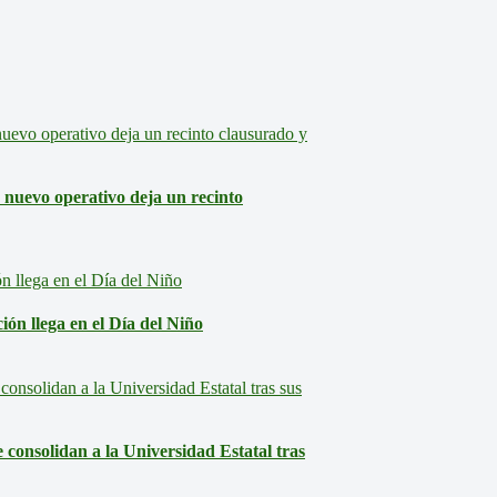
: nuevo operativo deja un recinto
ón llega en el Día del Niño
consolidan a la Universidad Estatal tras