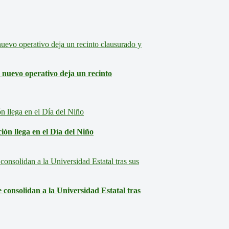
: nuevo operativo deja un recinto
ón llega en el Día del Niño
consolidan a la Universidad Estatal tras