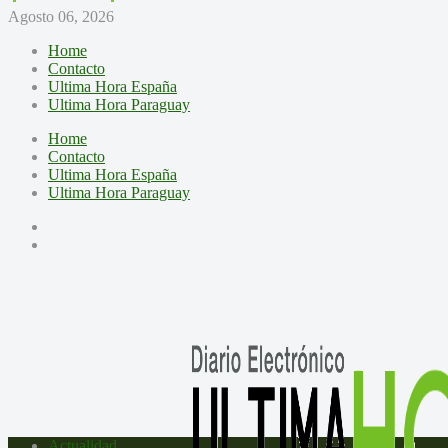
Agosto 06, 2026
Home
Contacto
Ultima Hora España
Ultima Hora Paraguay
Home
Contacto
Ultima Hora España
Ultima Hora Paraguay
Actualidad