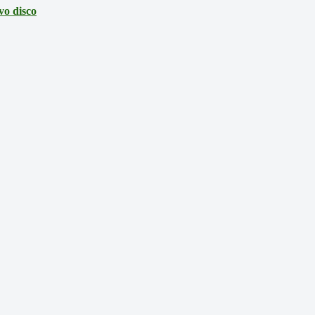
vo disco