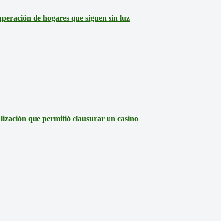
eración de hogares que siguen sin luz
lización que permitió clausurar un casino