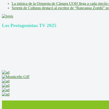
La música de la Orquesta de Cámara UOH llega a cada rincón 
Seremi de Culturas destacó al escritor de “Rancagua Zombi” por s
Los Protagonistas TV 2025