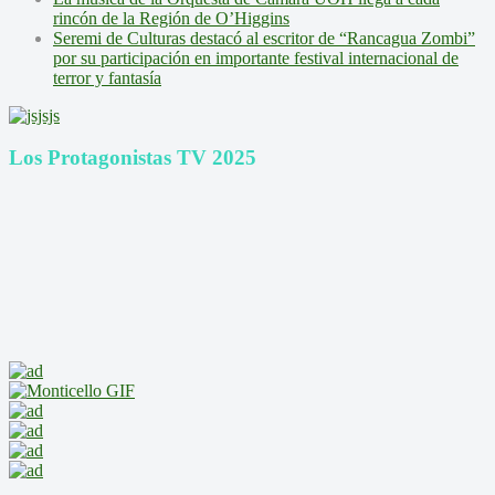
rincón de la Región de O’Higgins
Seremi de Culturas destacó al escritor de “Rancagua Zombi”
por su participación en importante festival internacional de
terror y fantasía
Los Protagonistas TV 2025