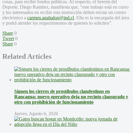
cosas, para recibir fondos públicos. Al respecto, el Seremi del
Deporte, Diego Ramírez, manifiesta que, “este trabajo está en curso
y los interesados en recibir esta instrucción deben enviar un correo
electrónico a
carmen.anabalon@ind.cl
. Ella es la encargada del área
y podrá atender los requerimientos de quienes lo soliciten”.
Share
0
Tweet
0
Share
0
Related Articles
Siguen los cierres de prostíbulos clandestinos en
Rancagua: nuevo operativo deja un recinto clausurado y
otro con prohibición de funcionamiento
Jueves, Agosto 6, 2026