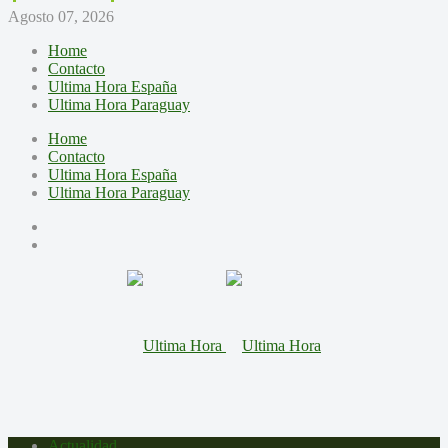
Agosto 07, 2026
Home
Contacto
Ultima Hora España
Ultima Hora Paraguay
Home
Contacto
Ultima Hora España
Ultima Hora Paraguay
Actualidad