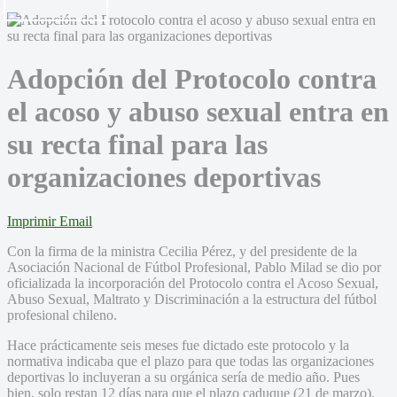
Adopción del Protocolo contra
el acoso y abuso sexual entra en
su recta final para las
organizaciones deportivas
Imprimir
Email
Con la firma de la ministra Cecilia Pérez, y del presidente de la
Asociación Nacional de Fútbol Profesional, Pablo Milad se dio por
oficializada la incorporación del Protocolo contra el Acoso Sexual,
Abuso Sexual, Maltrato y Discriminación a la estructura del fútbol
profesional chileno.
Hace prácticamente seis meses fue dictado este protocolo y la
normativa indicaba que el plazo para que todas las organizaciones
deportivas lo incluyeran a su orgánica sería de medio año. Pues
bien, solo restan 12 días para que el plazo caduque (21 de marzo).