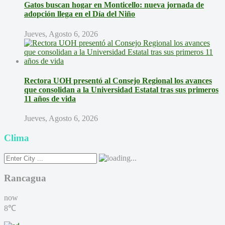
Gatos buscan hogar en Monticello: nueva jornada de
adopción llega en el Día del Niño
Jueves, Agosto 6, 2026
Rectora UOH presentó al Consejo Regional los avances
que consolidan a la Universidad Estatal tras sus primeros
11 años de vida
Jueves, Agosto 6, 2026
Clima
Rancagua
now
8℃