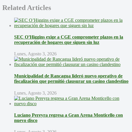
Related Articles
SEC O’Higgins exige a CGE comprometer plazos en la
recuperación de hogares que siguen sin luz
Lunes, Agosto 3, 2026
Municipalidad de Rancagua lideró nuevo operativo de
fiscalización que permitió clausurar un casino clandestino
Lunes, Agosto 3, 2026
Luciano Pereyra regresa a Gran Arena Monticello con
nuevo disco
Lunes, Agosto 3, 2026