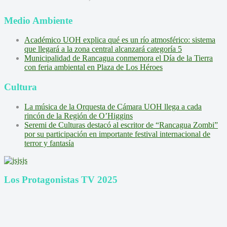
Medio Ambiente
Académico UOH explica qué es un río atmosférico: sistema
que llegará a la zona central alcanzará categoría 5
Municipalidad de Rancagua conmemora el Día de la Tierra
con feria ambiental en Plaza de Los Héroes
Cultura
La música de la Orquesta de Cámara UOH llega a cada
rincón de la Región de O’Higgins
Seremi de Culturas destacó al escritor de “Rancagua Zombi”
por su participación en importante festival internacional de
terror y fantasía
Los Protagonistas TV 2025