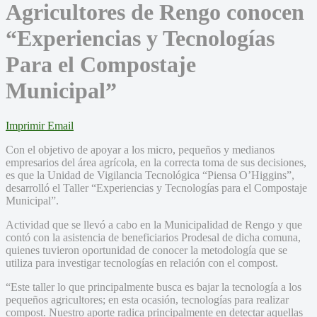
Agricultores de Rengo conocen
“Experiencias y Tecnologías
Para el Compostaje
Municipal”
Imprimir
Email
Con el objetivo de apoyar a los micro, pequeños y medianos
empresarios del área agrícola, en la correcta toma de sus decisiones,
es que la Unidad de Vigilancia Tecnológica “Piensa O’Higgins”,
desarrolló el Taller “Experiencias y Tecnologías para el Compostaje
Municipal”.
Actividad que se llevó a cabo en la Municipalidad de Rengo y que
contó con la asistencia de beneficiarios Prodesal de dicha comuna,
quienes tuvieron oportunidad de conocer la metodología que se
utiliza para investigar tecnologías en relación con el compost.
“Este taller lo que principalmente busca es bajar la tecnología a los
pequeños agricultores; en esta ocasión, tecnologías para realizar
compost. Nuestro aporte radica principalmente en detectar aquellas