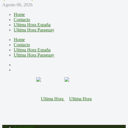
Agosto 06, 2026
Home
Contacto
Ultima Hora España
Ultima Hora Paraguay
Home
Contacto
Ultima Hora España
Ultima Hora Paraguay
Actualidad