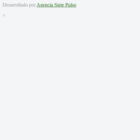
Desarrollado por
Agencia Siete Pulso
<