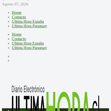
Agosto 07, 2026
Home
Contacto
Ultima Hora España
Ultima Hora Paraguay
Home
Contacto
Ultima Hora España
Ultima Hora Paraguay
Actualidad