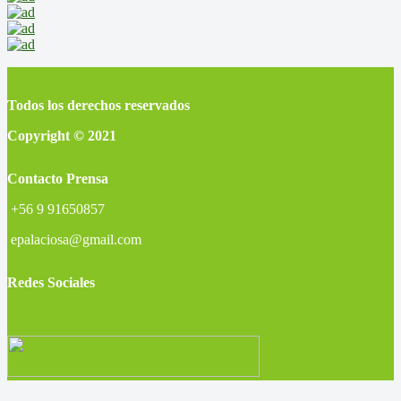
Todos los derechos reservados
Copyright © 2021
Contacto Prensa
+56 9 91650857
epalaciosa@gmail.com
Redes Sociales