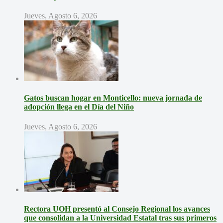
Jueves, Agosto 6, 2026
Gatos buscan hogar en Monticello: nueva jornada de
adopción llega en el Día del Niño
Jueves, Agosto 6, 2026
Rectora UOH presentó al Consejo Regional los avances
que consolidan a la Universidad Estatal tras sus primeros