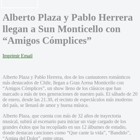
Alberto Plaza y Pablo Herrera
llegan a Sun Monticello con
“Amigos Cómplices”
Imprimir
Email
Alberto Plaza y Pablo Herrera, dos de los cantautores románticos
más destacados de Chile, llegan a Gran Arena Monticello con
“Amigos Cómplices”, un show lleno de los clásicos que han
marcado a más de tres generaciones de nuestro país. El sábado de 20
de enero, desde las 21.30, el recinto de espectáculos más moderno
del país, se llenará de amor y buena música.
Alberto Plaza, que cuenta con más de 32 años de trayectoria
musical, subirá al escenario para iniciar un viaje cargado de los
grandes éxitos que ha recopilado en sus 12 álbumes de estudio,
donde destacan canciones como “Que cante la vida”, “Bandido”,
“Amiga del Dolor”, entre otras.