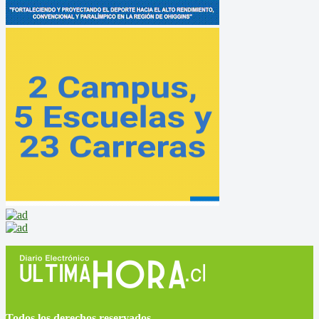
Todos los derechos reservados