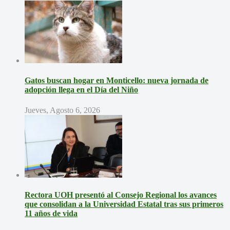
Gatos buscan hogar en Monticello: nueva jornada de
adopción llega en el Día del Niño
Jueves, Agosto 6, 2026
Rectora UOH presentó al Consejo Regional los avances
que consolidan a la Universidad Estatal tras sus primeros
11 años de vida