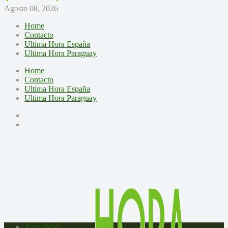
Agosto 08, 2026
Home
Contacto
Ultima Hora España
Ultima Hora Paraguay
Home
Contacto
Ultima Hora España
Ultima Hora Paraguay
Actualidad