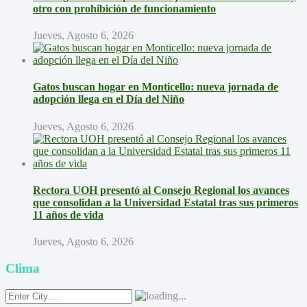
otro con prohibición de funcionamiento
Jueves, Agosto 6, 2026
Gatos buscan hogar en Monticello: nueva jornada de
adopción llega en el Día del Niño
Jueves, Agosto 6, 2026
Rectora UOH presentó al Consejo Regional los avances
que consolidan a la Universidad Estatal tras sus primeros
11 años de vida
Jueves, Agosto 6, 2026
Clima