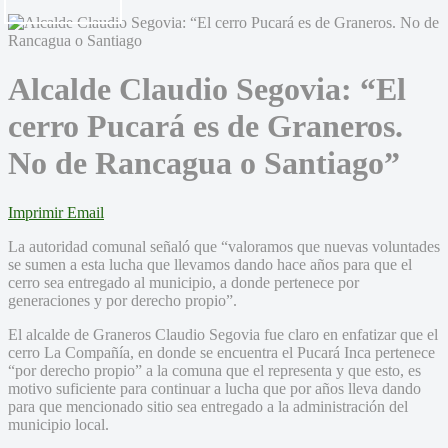
Alcalde Claudio Segovia: “El
cerro Pucará es de Graneros.
No de Rancagua o Santiago”
Imprimir
Email
La autoridad comunal señaló que “valoramos que nuevas voluntades
se sumen a esta lucha que llevamos dando hace años para que el
cerro sea entregado al municipio, a donde pertenece por
generaciones y por derecho propio”.
El alcalde de Graneros Claudio Segovia fue claro en enfatizar que el
cerro La Compañía, en donde se encuentra el Pucará Inca pertenece
“por derecho propio” a la comuna que el representa y que esto, es
motivo suficiente para continuar a lucha que por años lleva dando
para que mencionado sitio sea entregado a la administración del
municipio local.