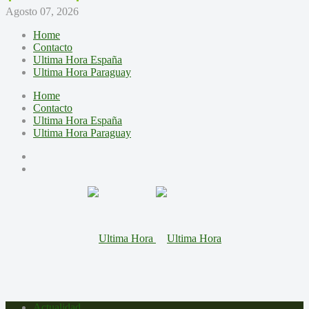
Agosto 07, 2026
Home
Contacto
Ultima Hora España
Ultima Hora Paraguay
Home
Contacto
Ultima Hora España
Ultima Hora Paraguay
Actualidad