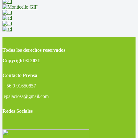
Todos los derechos reservados
Copyright © 2021
Contacto Prensa
+56 9 91650857
epalaciosa@gmail.com
Redes Sociales