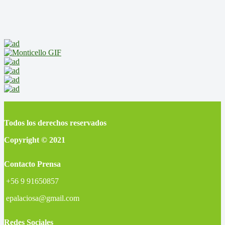
Todos los derechos reservados
Copyright © 2021
Contacto Prensa
+56 9 91650857
epalaciosa@gmail.com
Redes Sociales