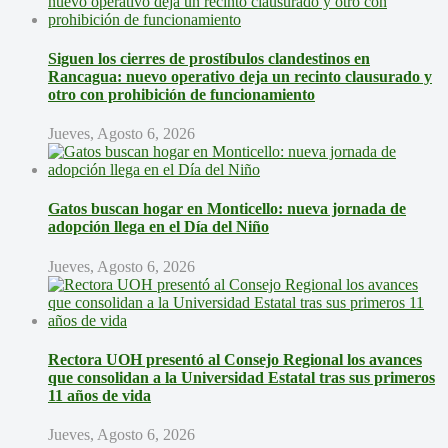
Siguen los cierres de prostíbulos clandestinos en
Rancagua: nuevo operativo deja un recinto clausurado y
otro con prohibición de funcionamiento
Jueves, Agosto 6, 2026
Gatos buscan hogar en Monticello: nueva jornada de
adopción llega en el Día del Niño
Jueves, Agosto 6, 2026
Rectora UOH presentó al Consejo Regional los avances
que consolidan a la Universidad Estatal tras sus primeros
11 años de vida
Jueves, Agosto 6, 2026