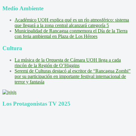
Medio Ambiente
Académico UOH explica qué es un río atmosférico: sistema
que llegará a la zona central alcanzará categoría 5
Municipalidad de Rancagua conmemora el Día de la Tierra
con feria ambiental en Plaza de Los Héroes
Cultura
La música de la Orquesta de Cámara UOH llega a cada
rincón de la Región de O’Higgins
Seremi de Culturas destacó al escritor de “Rancagua Zombi”
por su participación en importante festival internacional de
terror y fantasía
Los Protagonistas TV 2025