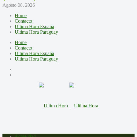
Agosto 08, 2026
Home
Contacto
Ultima Hora España
Ultima Hora Paraguay
Home
Contacto
Ultima Hora España
Ultima Hora Paraguay
Actualidad