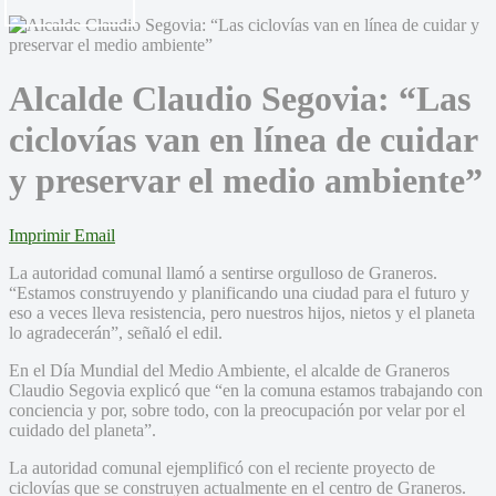
Alcalde Claudio Segovia: “Las
ciclovías van en línea de cuidar
y preservar el medio ambiente”
Imprimir
Email
La autoridad comunal llamó a sentirse orgulloso de Graneros.
“Estamos construyendo y planificando una ciudad para el futuro y
eso a veces lleva resistencia, pero nuestros hijos, nietos y el planeta
lo agradecerán”, señaló el edil.
En el Día Mundial del Medio Ambiente, el alcalde de Graneros
Claudio Segovia explicó que “en la comuna estamos trabajando con
conciencia y por, sobre todo, con la preocupación por velar por el
cuidado del planeta”.
La autoridad comunal ejemplificó con el reciente proyecto de
ciclovías que se construyen actualmente en el centro de Graneros.