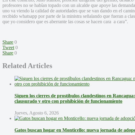
profesores no se habían topado con un alcalde que apoye las demandas
uno va viendo la calidad de autoridades que se van dando en el camino
recibido whatsapp por parte de la ministra señalando que fueran a clase
que yo considero que es aberrante las cosas se hacen cara a cara”.
Share
0
Tweet
0
Share
0
Related Articles
Siguen los cierres de prostíbulos clandestinos en Rancagua
clausurado y otro con prohibición de funcionamiento
Jueves, Agosto 6, 2026
Gatos buscan hogar en Monticello: nueva jornada de adopci