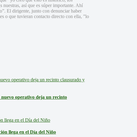
 nuestras, así que es súper importante. Ahí
”. El dirigente, junto con denunciar haber
s o que tuvieran contacto directo con ella, ”lo
: nuevo operativo deja un recinto
ón llega en el Día del Niño