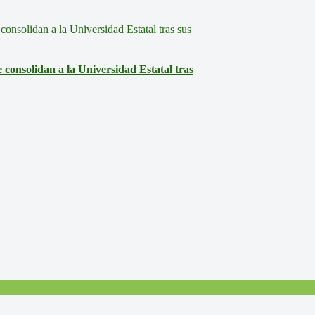
consolidan a la Universidad Estatal tras