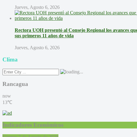
Jueves, Agosto 6, 2026
Rectora UOH presentó al Consejo Regional los avances que 
sus primeros 11 años de vida
Jueves, Agosto 6, 2026
Clima
Rancagua
now
13℃
Indicadores Económicos
Viernes 7 de Agosto de 2026