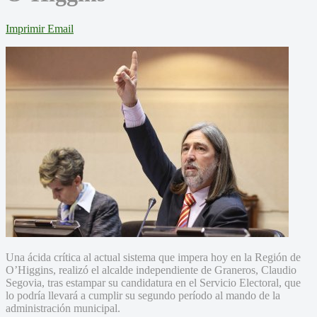
Imprimir
Email
Una ácida crítica al actual sistema que impera hoy en la Región de
O’Higgins, realizó el alcalde independiente de Graneros, Claudio
Segovia, tras estampar su candidatura en el Servicio Electoral, que
lo podría llevará a cumplir su segundo período al mando de la
administración municipal.