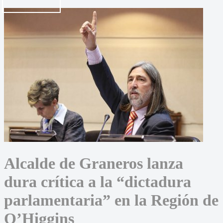
Alcalde de Graneros lanza
dura crítica a la “dictadura
parlamentaria” en la Región de
O’Higgins