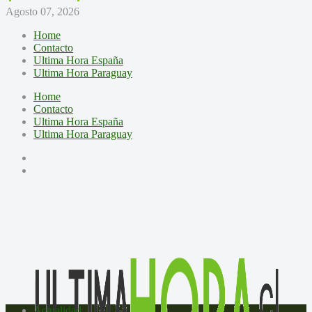
Agosto 07, 2026
Home
Contacto
Ultima Hora España
Ultima Hora Paraguay
Home
Contacto
Ultima Hora España
Ultima Hora Paraguay
Actualidad