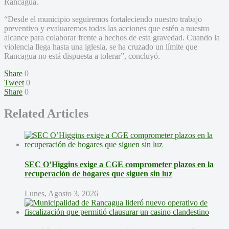
Rancagua.
“Desde el municipio seguiremos fortaleciendo nuestro trabajo
preventivo y evaluaremos todas las acciones que estén a nuestro
alcance para colaborar frente a hechos de esta gravedad. Cuando la
violencia llega hasta una iglesia, se ha cruzado un límite que
Rancagua no está dispuesta a tolerar”, concluyó.
Share
0
Tweet
0
Share
0
Related Articles
SEC O’Higgins exige a CGE comprometer plazos en la
recuperación de hogares que siguen sin luz
Lunes, Agosto 3, 2026