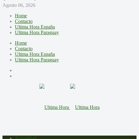
Agosto 06, 2026
Home
Contacto
Ultima Hora España
Ultima Hora Paraguay
Home
Contacto
Ultima Hora España
Ultima Hora Paraguay
Actualidad