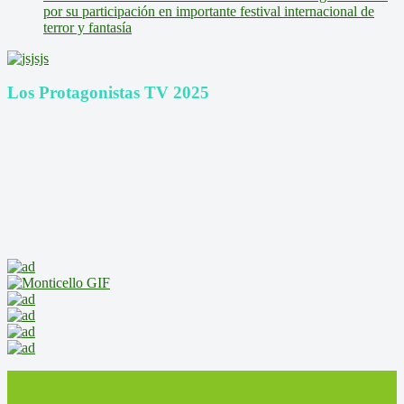
por su participación en importante festival internacional de
terror y fantasía
Los Protagonistas TV 2025