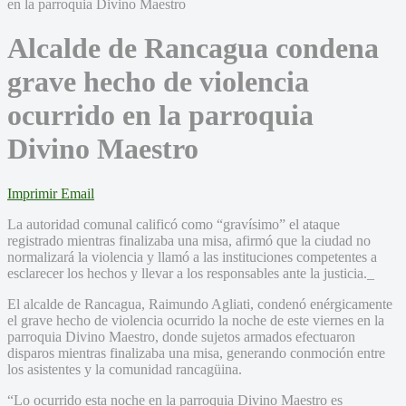
Alcalde de Rancagua condena
grave hecho de violencia
ocurrido en la parroquia
Divino Maestro
Imprimir
Email
La autoridad comunal calificó como “gravísimo” el ataque
registrado mientras finalizaba una misa, afirmó que la ciudad no
normalizará la violencia y llamó a las instituciones competentes a
esclarecer los hechos y llevar a los responsables ante la justicia._
El alcalde de Rancagua, Raimundo Agliati, condenó enérgicamente
el grave hecho de violencia ocurrido la noche de este viernes en la
parroquia Divino Maestro, donde sujetos armados efectuaron
disparos mientras finalizaba una misa, generando conmoción entre
los asistentes y la comunidad rancagüina.
“Lo ocurrido esta noche en la parroquia Divino Maestro es