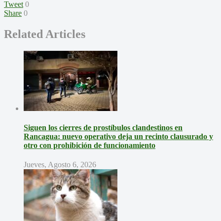
Tweet
0
Share
0
Related Articles
Siguen los cierres de prostíbulos clandestinos en
Rancagua: nuevo operativo deja un recinto clausurado y
otro con prohibición de funcionamiento
Jueves, Agosto 6, 2026