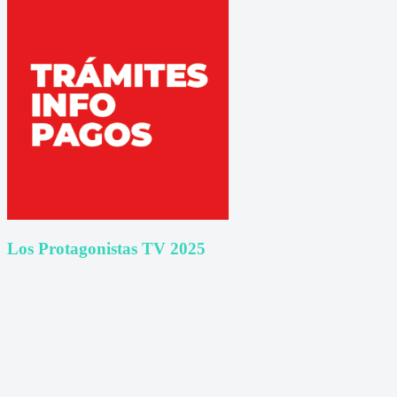
Los Protagonistas TV 2025