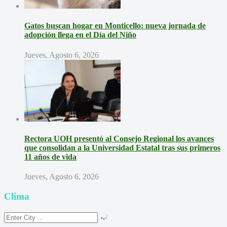
Gatos buscan hogar en Monticello: nueva jornada de
adopción llega en el Día del Niño
Jueves, Agosto 6, 2026
Rectora UOH presentó al Consejo Regional los avances
que consolidan a la Universidad Estatal tras sus primeros
11 años de vida
Jueves, Agosto 6, 2026
Clima