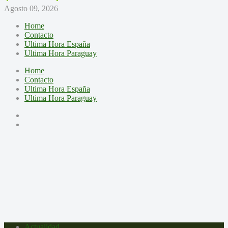
Agosto 09, 2026
Home
Contacto
Ultima Hora España
Ultima Hora Paraguay
Home
Contacto
Ultima Hora España
Ultima Hora Paraguay
Actualidad