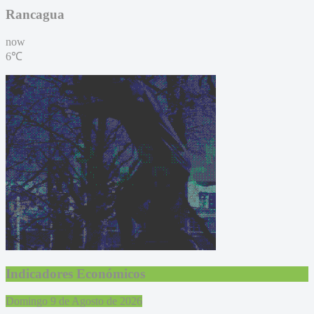
Rancagua
now
6℃
Indicadores Económicos
Domingo 9 de Agosto de 2026