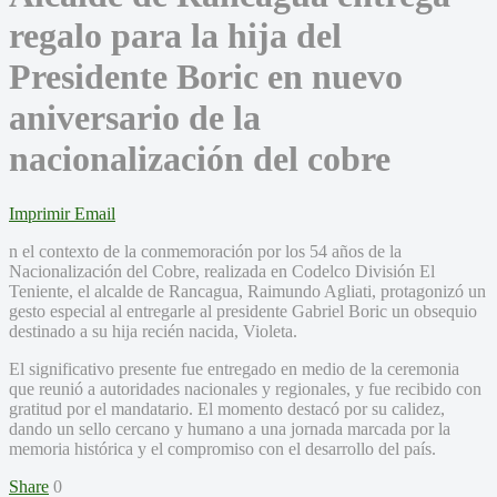
regalo para la hija del
Presidente Boric en nuevo
aniversario de la
nacionalización del cobre
Imprimir
Email
n el contexto de la conmemoración por los 54 años de la
Nacionalización del Cobre, realizada en Codelco División El
Teniente, el alcalde de Rancagua, Raimundo Agliati, protagonizó un
gesto especial al entregarle al presidente Gabriel Boric un obsequio
destinado a su hija recién nacida, Violeta.
El significativo presente fue entregado en medio de la ceremonia
que reunió a autoridades nacionales y regionales, y fue recibido con
gratitud por el mandatario. El momento destacó por su calidez,
dando un sello cercano y humano a una jornada marcada por la
memoria histórica y el compromiso con el desarrollo del país.
Share
0