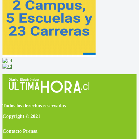
Todos los derechos reservados
Copyright © 2021
Contacto Prensa