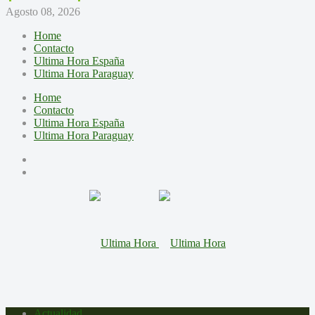
Agosto 08, 2026
Home
Contacto
Ultima Hora España
Ultima Hora Paraguay
Home
Contacto
Ultima Hora España
Ultima Hora Paraguay
Actualidad