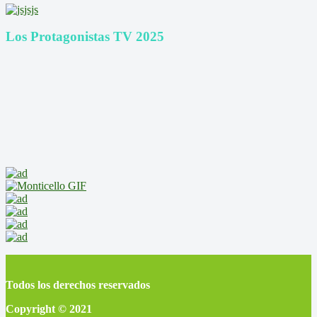
Los Protagonistas TV 2025
Todos los derechos reservados
Copyright © 2021