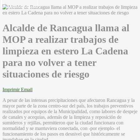
Alcalde de Rancagua llama al
MOP a realizar trabajos de
limpieza en estero La Cadena
para no volver a tener
situaciones de riesgo
Imprimir
Email
A pesar de las intensas precipitaciones que afectaron Rancagua y la
mayor parte de la zona centro-sur del país, los trabajos preventivos
realizados por equipos de la Municipalidad, como labores de despeje
de canales y acequias, además de la limpieza y reposición de
sumideros y rejillas, permitieron que la ciudad funcionara con
normalidad y se mantuviera conectada, con -por ejemplo- el
funcionamiento de los pasos en desnivel que históricamente se
inundaban en la ciudad.