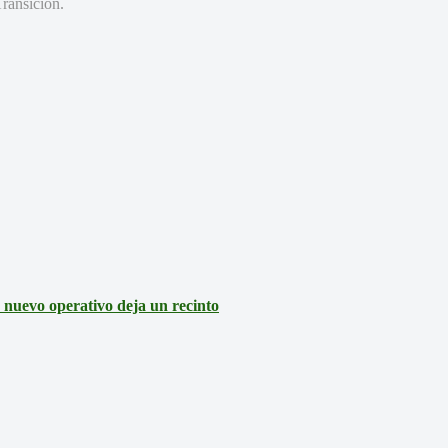
Transición.
: nuevo operativo deja un recinto