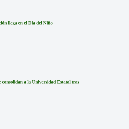
ón llega en el Día del Niño
consolidan a la Universidad Estatal tras