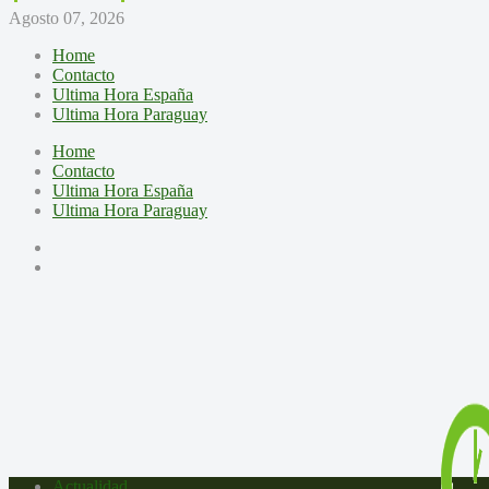
Agosto 07, 2026
Home
Contacto
Ultima Hora España
Ultima Hora Paraguay
Home
Contacto
Ultima Hora España
Ultima Hora Paraguay
Actualidad