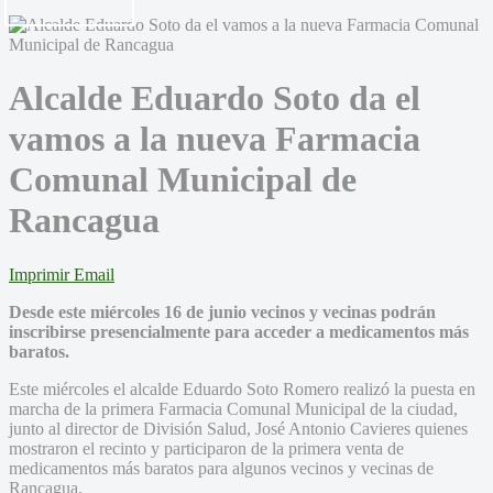
Alcalde Eduardo Soto da el
vamos a la nueva Farmacia
Comunal Municipal de
Rancagua
Imprimir
Email
Desde este miércoles 16 de junio vecinos y vecinas podrán
inscribirse presencialmente para acceder a medicamentos más
baratos.
Este miércoles el alcalde Eduardo Soto Romero realizó la puesta en
marcha de la primera Farmacia Comunal Municipal de la ciudad,
junto al director de División Salud, José Antonio Cavieres quienes
mostraron el recinto y participaron de la primera venta de
medicamentos más baratos para algunos vecinos y vecinas de
Rancagua.