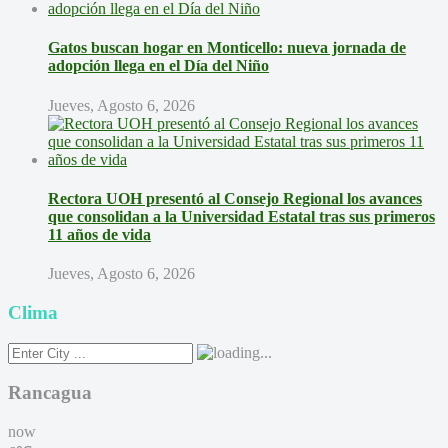
Gatos buscan hogar en Monticello: nueva jornada de
adopción llega en el Día del Niño
Jueves, Agosto 6, 2026
Rectora UOH presentó al Consejo Regional los avances
que consolidan a la Universidad Estatal tras sus primeros
11 años de vida
Jueves, Agosto 6, 2026
Clima
Rancagua
now