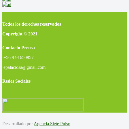
Todos los derechos reservados
Copyright © 2021
Contacto Prensa
+56 9 91650857
epalaciosa@gmail.com
Redes Sociales
Desarrollado por
Agencia Siete Pulso