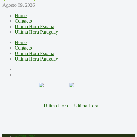
Agosto 09, 2026
Home
Contacto
Ultima Hora España
Ultima Hora Paraguay
Home
Contacto
Ultima Hora España
Ultima Hora Paraguay
Actualidad