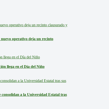
: nuevo operativo deja un recinto
ón llega en el Día del Niño
consolidan a la Universidad Estatal tras