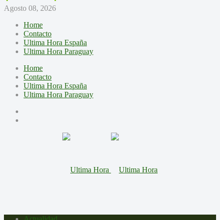
Agosto 08, 2026
Home
Contacto
Ultima Hora España
Ultima Hora Paraguay
Home
Contacto
Ultima Hora España
Ultima Hora Paraguay
Actualidad