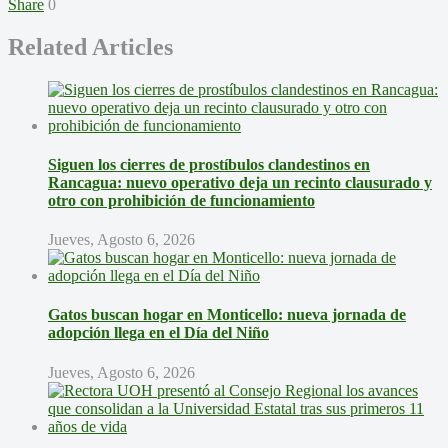
Share
0
Related Articles
Siguen los cierres de prostíbulos clandestinos en
Rancagua: nuevo operativo deja un recinto clausurado y
otro con prohibición de funcionamiento
Jueves, Agosto 6, 2026
Gatos buscan hogar en Monticello: nueva jornada de
adopción llega en el Día del Niño
Jueves, Agosto 6, 2026