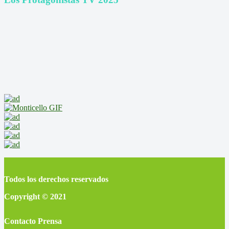
Todos los derechos reservados
Copyright © 2021
Contacto Prensa