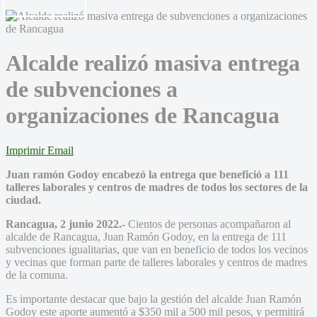
Alcalde realizó masiva entrega
de subvenciones a
organizaciones de Rancagua
Imprimir
Email
Juan ramón Godoy encabezó la entrega que benefició a 111
talleres laborales y centros de madres de todos los sectores de la
ciudad.
Rancagua, 2 junio 2022.-
Cientos de personas acompañaron al
alcalde de Rancagua, Juan Ramón Godoy, en la entrega de 111
subvenciones igualitarias, que van en beneficio de todos los vecinos
y vecinas que forman parte de talleres laborales y centros de madres
de la comuna.
Es importante destacar que bajo la gestión del alcalde Juan Ramón
Godoy este aporte aumentó a $350 mil a 500 mil pesos, y permitirá