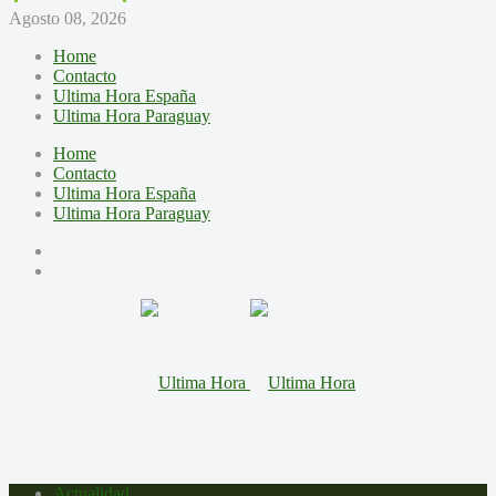
Agosto 08, 2026
Home
Contacto
Ultima Hora España
Ultima Hora Paraguay
Home
Contacto
Ultima Hora España
Ultima Hora Paraguay
Actualidad