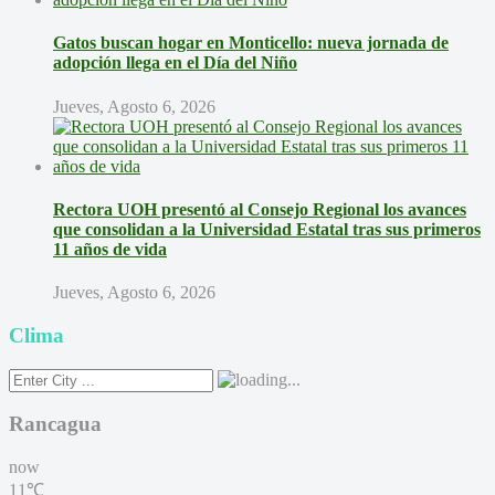
Gatos buscan hogar en Monticello: nueva jornada de
adopción llega en el Día del Niño
Jueves, Agosto 6, 2026
Rectora UOH presentó al Consejo Regional los avances
que consolidan a la Universidad Estatal tras sus primeros
11 años de vida
Jueves, Agosto 6, 2026
Clima
Rancagua
now
11℃