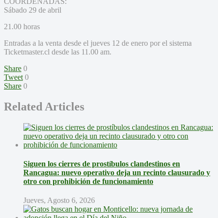
COORDENADAS:
Sábado 29 de abril
21.00 horas
Entradas a la venta desde el jueves 12 de enero por el sistema
Ticketmaster.cl desde las 11.00 am.
Share
0
Tweet
0
Share
0
Related Articles
Siguen los cierres de prostíbulos clandestinos en
Rancagua: nuevo operativo deja un recinto clausurado y
otro con prohibición de funcionamiento
Jueves, Agosto 6, 2026