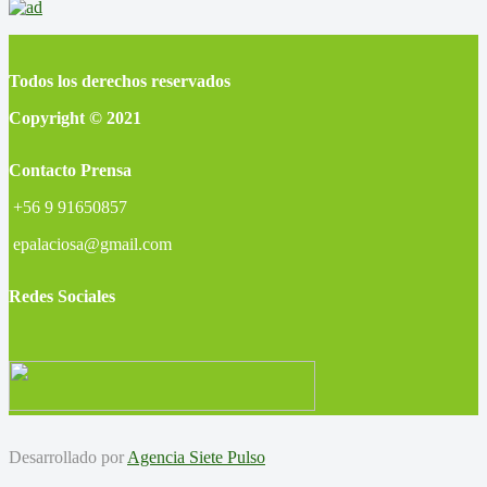
Todos los derechos reservados
Copyright © 2021
Contacto Prensa
+56 9 91650857
epalaciosa@gmail.com
Redes Sociales
Desarrollado por
Agencia Siete Pulso