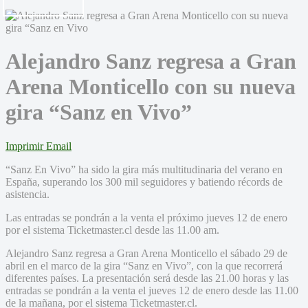
Alejandro Sanz regresa a Gran
Arena Monticello con su nueva
gira “Sanz en Vivo”
Imprimir
Email
“Sanz En Vivo” ha sido la gira más multitudinaria del verano en
España, superando los 300 mil seguidores y batiendo récords de
asistencia.
Las entradas se pondrán a la venta el próximo jueves 12 de enero
por el sistema Ticketmaster.cl desde las 11.00 am.
Alejandro Sanz regresa a Gran Arena Monticello el sábado 29 de
abril en el marco de la gira “Sanz en Vivo”, con la que recorrerá
diferentes países. La presentación será desde las 21.00 horas y las
entradas se pondrán a la venta el jueves 12 de enero desde las 11.00
de la mañana, por el sistema Ticketmaster.cl.