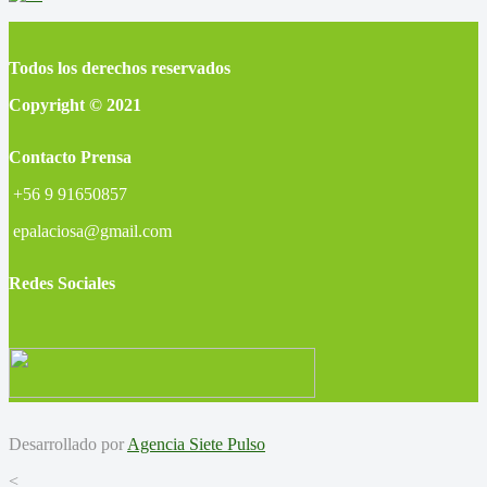
Todos los derechos reservados
Copyright © 2021
Contacto Prensa
+56 9 91650857
epalaciosa@gmail.com
Redes Sociales
Desarrollado por
Agencia Siete Pulso
<