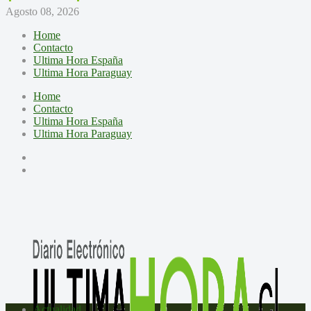
Agosto 08, 2026
Home
Contacto
Ultima Hora España
Ultima Hora Paraguay
Home
Contacto
Ultima Hora España
Ultima Hora Paraguay
Actualidad