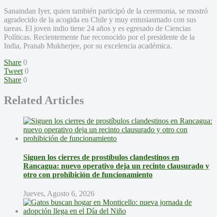
Sanaindan Iyer, quien también participó de la ceremonia, se mostró
agradecido de la acogida en Chile y muy entusiasmado con sus
tareas. El joven indio tiene 24 años y es egresado de Ciencias
Políticas. Recientemente fue reconocido por el presidente de la
India, Pranab Mukherjee, por su excelencia académica.
Share
0
Tweet
0
Share
0
Related Articles
Siguen los cierres de prostíbulos clandestinos en
Rancagua: nuevo operativo deja un recinto clausurado y
otro con prohibición de funcionamiento
Jueves, Agosto 6, 2026