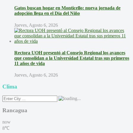
Gatos buscan hogar en Monticello: nueva jornada de
adopción llega en el Día del Niño
Jueves, Agosto 6, 2026
Rectora UOH presentó al Consejo Regional los avances
que consolidan a la Universidad Estatal tras sus primeros
11 años de vida
Jueves, Agosto 6, 2026
Clima
Rancagua
now
8℃