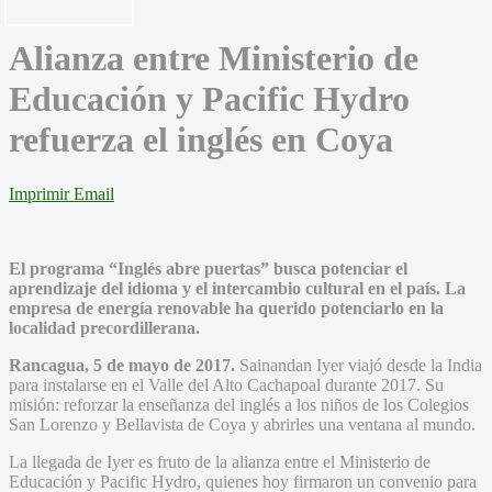
Alianza entre Ministerio de
Educación y Pacific Hydro
refuerza el inglés en Coya
Imprimir
Email
El programa “Inglés abre puertas” busca potenciar el
aprendizaje del idioma y el intercambio cultural en el país. La
empresa de energía renovable ha querido potenciarlo en la
localidad precordillerana.
Rancagua, 5 de mayo de 2017.
Sainandan Iyer viajó desde la India
para instalarse en el Valle del Alto Cachapoal durante 2017. Su
misión: reforzar la enseñanza del inglés a los niños de los Colegios
San Lorenzo y Bellavista de Coya y abrirles una ventana al mundo.
La llegada de Iyer es fruto de la alianza entre el Ministerio de
Educación y Pacific Hydro, quienes hoy firmaron un convenio para