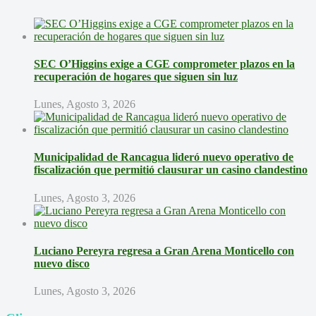
SEC O’Higgins exige a CGE comprometer plazos en la
recuperación de hogares que siguen sin luz
Lunes, Agosto 3, 2026
Municipalidad de Rancagua lideró nuevo operativo de
fiscalización que permitió clausurar un casino clandestino
Lunes, Agosto 3, 2026
Luciano Pereyra regresa a Gran Arena Monticello con
nuevo disco
Lunes, Agosto 3, 2026