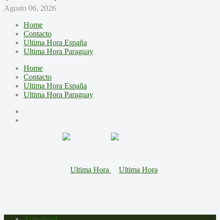
Agosto 06, 2026
Home
Contacto
Ultima Hora España
Ultima Hora Paraguay
Home
Contacto
Ultima Hora España
Ultima Hora Paraguay
Actualidad