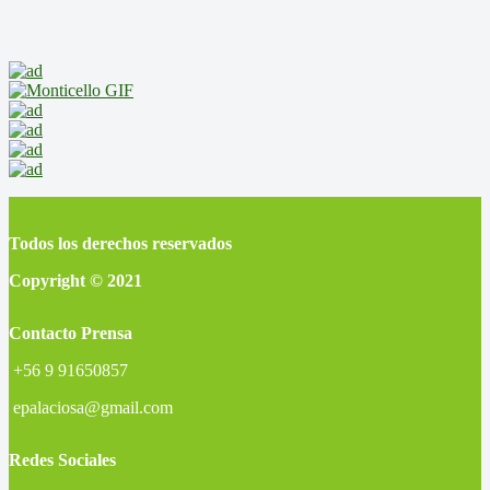
Todos los derechos reservados
Copyright © 2021
Contacto Prensa
+56 9 91650857
epalaciosa@gmail.com
Redes Sociales