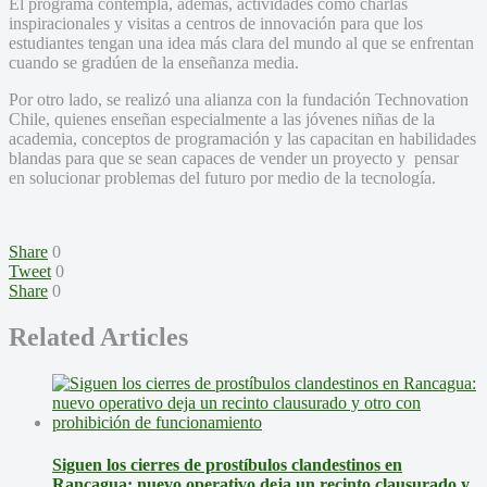
El programa contempla, además, actividades como charlas
inspiracionales y visitas a centros de innovación para que los
estudiantes tengan una idea más clara del mundo al que se enfrentan
cuando se gradúen de la enseñanza media.
Por otro lado, se realizó una alianza con la fundación Technovation
Chile, quienes enseñan especialmente a las jóvenes niñas de la
academia, conceptos de programación y las capacitan en habilidades
blandas para que se sean capaces de vender un proyecto y pensar
en solucionar problemas del futuro por medio de la tecnología.
Share
0
Tweet
0
Share
0
Related Articles
Siguen los cierres de prostíbulos clandestinos en
Rancagua: nuevo operativo deja un recinto clausurado y