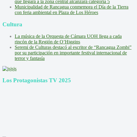
que llegará a la zona central alcanzará categoría 5
Municipalidad de Rancagua conmemora el Día de la Tierra
con feria ambiental en Plaza de Los Héroes
Cultura
La música de la Orquesta de Cámara UOH llega a cada
rincón de la Región de O’Higgins
Seremi de Culturas destacó al escritor de “Rancagua Zombi”
por su participación en importante festival internacional de
terror y fantasía
Los Protagonistas TV 2025