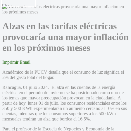
Alzas en las tarifas eléctricas
provocaría una mayor inflación
en los próximos meses
Imprimir
Email
Académico de la PUCV detalla que el consumo de luz significa el
2% del gasto total del hogar.
Rancagua, 01 julio 2024.- El alza en las cuentas de la energía
eléctrica en el período de invierno se ha posicionado como uno de
los temas que mayor preocupación provocan en la ciudadanía. A
partir de hoy, lunes 01 de julio, los consumos residenciales entre los
350 y 500 KWh experimentarán un aumento cercano al 10% en sus
cuentas, mientras que los consumos superiores a los 500 kWh
mensuales tendrán un alza que bordea el 16.5%.
Para el profesor de la Escuela de Negocios y Economía de la