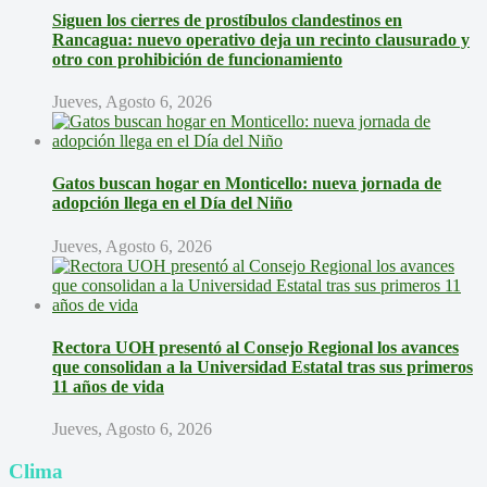
Siguen los cierres de prostíbulos clandestinos en
Rancagua: nuevo operativo deja un recinto clausurado y
otro con prohibición de funcionamiento
Jueves, Agosto 6, 2026
Gatos buscan hogar en Monticello: nueva jornada de
adopción llega en el Día del Niño
Jueves, Agosto 6, 2026
Rectora UOH presentó al Consejo Regional los avances
que consolidan a la Universidad Estatal tras sus primeros
11 años de vida
Jueves, Agosto 6, 2026
Clima