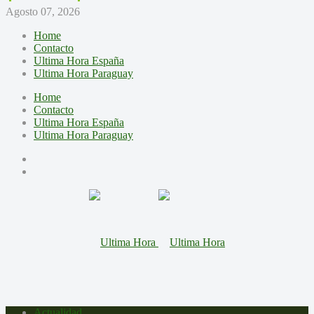
Agosto 07, 2026
Home
Contacto
Ultima Hora España
Ultima Hora Paraguay
Home
Contacto
Ultima Hora España
Ultima Hora Paraguay
Actualidad