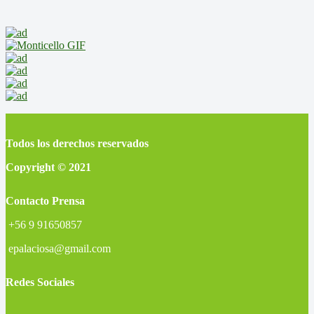
Todos los derechos reservados
Copyright © 2021
Contacto Prensa
+56 9 91650857
epalaciosa@gmail.com
Redes Sociales