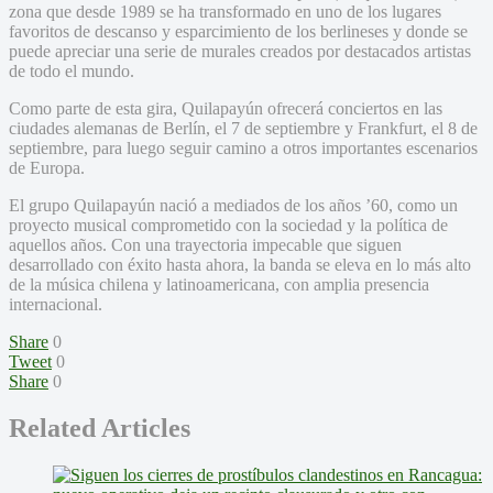
zona que desde 1989 se ha transformado en uno de los lugares
favoritos de descanso y esparcimiento de los berlineses y donde se
puede apreciar una serie de murales creados por destacados artistas
de todo el mundo.
Como parte de esta gira, Quilapayún ofrecerá conciertos en las
ciudades alemanas de Berlín, el 7 de septiembre y Frankfurt, el 8 de
septiembre, para luego seguir camino a otros importantes escenarios
de Europa.
El grupo Quilapayún nació a mediados de los años ’60, como un
proyecto musical comprometido con la sociedad y la política de
aquellos años. Con una trayectoria impecable que siguen
desarrollado con éxito hasta ahora, la banda se eleva en lo más alto
de la música chilena y latinoamericana, con amplia presencia
internacional.
Share
0
Tweet
0
Share
0
Related Articles