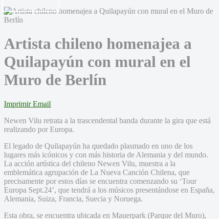
Artista chileno homenajea a
Quilapayún con mural en el
Muro de Berlín
Imprimir
Email
Newen Vilu retrata a la trascendental banda durante la gira que está
realizando por Europa.
El legado de Quilapayún ha quedado plasmado en uno de los
lugares más icónicos y con más historia de Alemania y del mundo.
La acción artística del chileno Newen Vilu, muestra a la
emblemática agrupación de La Nueva Canción Chilena, que
precisamente por estos días se encuentra comenzando su ‘Tour
Europa Sept.24’, que tendrá a los músicos presentándose en España,
Alemania, Suiza, Francia, Suecia y Noruega.
Esta obra, se encuentra ubicada en Mauerpark (Parque del Muro),