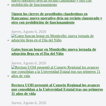
Siguen los cierres de prostíbulos clandestinos en
Rancagua: nuevo operativo deja un recinto clausurado y
otro con prohibición de funcionamiento
Jueves, Agosto 6, 2026
Gatos buscan hogar en Monticello: nueva jornada de
adopción llega en el Día del Niño
Jueves, Agosto 6, 2026
Rectora UOH presentó al Consejo Regional los avances
que consolidan a la Universidad Estatal tras sus primeros
11 años de vida
Jueves, Agosto 6, 2026