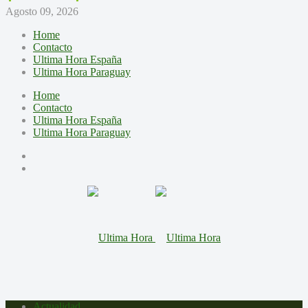
Agosto 09, 2026
Home
Contacto
Ultima Hora España
Ultima Hora Paraguay
Home
Contacto
Ultima Hora España
Ultima Hora Paraguay
Actualidad