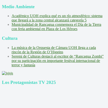
Medio Ambiente
Académico UOH explica qué es un río atmosférico: sistema
que llegará a la zona central alcanzará categoría 5
Municipalidad de Rancagua conmemora el Día de la Tierra
con feria ambiental en Plaza de Los Héroes
Cultura
La música de la Orquesta de Cámara UOH llega a cada
rincón de la Región de O’Higgins
Seremi de Culturas destacó al escritor de “Rancagua Zombi”
por su participación en importante festival internacional de
terror y fantasía
Los Protagonistas TV 2025