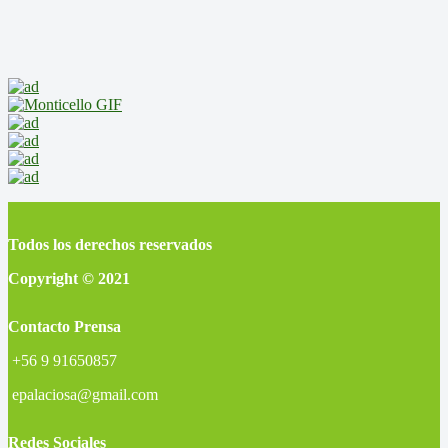
Todos los derechos reservados
Copyright © 2021
Contacto Prensa
+56 9 91650857
epalaciosa@gmail.com
Redes Sociales