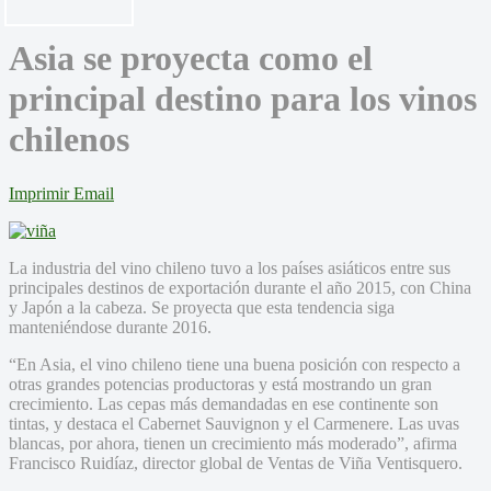
Asia se proyecta como el
principal destino para los vinos
chilenos
Imprimir
Email
La industria del vino chileno tuvo a los países asiáticos entre sus
principales destinos de exportación durante el año 2015, con China
y Japón a la cabeza. Se proyecta que esta tendencia siga
manteniéndose durante 2016.
“En Asia, el vino chileno tiene una buena posición con respecto a
otras grandes potencias productoras y está mostrando un gran
crecimiento. Las cepas más demandadas en ese continente son
tintas, y destaca el Cabernet Sauvignon y el Carmenere. Las uvas
blancas, por ahora, tienen un crecimiento más moderado”, afirma
Francisco Ruidíaz, director global de Ventas de Viña Ventisquero.