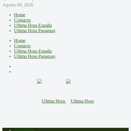
Agosto 08, 2026
Home
Contacto
Ultima Hora España
Ultima Hora Paraguay
Home
Contacto
Ultima Hora España
Ultima Hora Paraguay
Actualidad