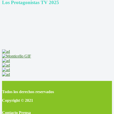
Los Protagonistas TV 2025
Todos los derechos reservados
Copyright © 2021
Contacto Prensa