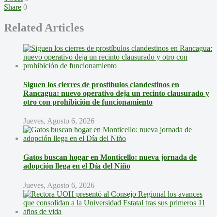
Share
0
Related Articles
Siguen los cierres de prostíbulos clandestinos en
Rancagua: nuevo operativo deja un recinto clausurado y
otro con prohibición de funcionamiento
Jueves, Agosto 6, 2026
Gatos buscan hogar en Monticello: nueva jornada de
adopción llega en el Día del Niño
Jueves, Agosto 6, 2026