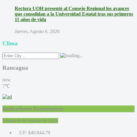
Rectora UOH presentó al Consejo Regional los avances
que consolidan a la Universidad Estatal tras sus primeros
11 años de vida
Jueves, Agosto 6, 2026
Clima
Rancagua
now
7℃
Indicadores Económicos
Sábado 8 de Agosto de 2026
UF:
$40.844,79