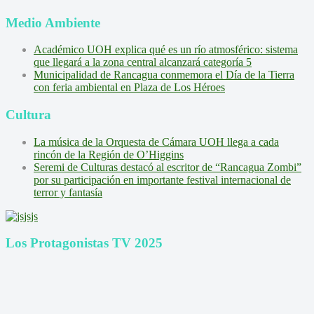
Medio Ambiente
Académico UOH explica qué es un río atmosférico: sistema
que llegará a la zona central alcanzará categoría 5
Municipalidad de Rancagua conmemora el Día de la Tierra
con feria ambiental en Plaza de Los Héroes
Cultura
La música de la Orquesta de Cámara UOH llega a cada
rincón de la Región de O’Higgins
Seremi de Culturas destacó al escritor de “Rancagua Zombi”
por su participación en importante festival internacional de
terror y fantasía
Los Protagonistas TV 2025