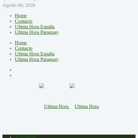
Agosto 06, 2026
Home
Contacto
Ultima Hora España
Ultima Hora Paraguay
Home
Contacto
Ultima Hora España
Ultima Hora Paraguay
Actualidad