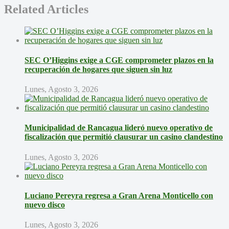
Related Articles
SEC O’Higgins exige a CGE comprometer plazos en la
recuperación de hogares que siguen sin luz
Lunes, Agosto 3, 2026
Municipalidad de Rancagua lideró nuevo operativo de
fiscalización que permitió clausurar un casino clandestino
Lunes, Agosto 3, 2026
Luciano Pereyra regresa a Gran Arena Monticello con
nuevo disco
Lunes, Agosto 3, 2026