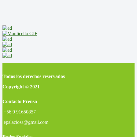
Todos los derechos reservados
Copyright © 2021
Contacto Prensa
+56 9 91650857
epalaciosa@gmail.com
Redes Sociales