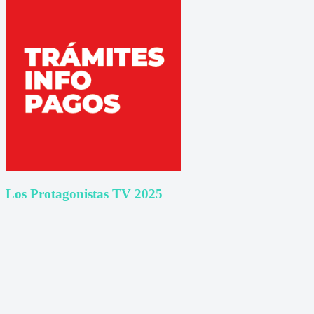
Los Protagonistas TV 2025