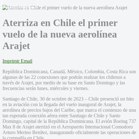
Aterriza en Chile el primer
vuelo de la nueva aerolínea
Arajet
Imprimir
Email
República Dominicana, Canadá, México, Colombia, Costa Rica son
algunas de las 22 conexiones que podrán realizar los chilenos a
través de Arajet, por medio de su base en Santo Domingo y las
frecuencias serán lunes, miércoles y viernes.
Santiago de Chile, 30 de octubre de 2023 – Chile presenció un hito
en la aviación con la llegada del vuelo inaugural de Arajet, la
aerolínea de precios bajos del Caribe, que marca el comienzo de una
tan esperada conexión aérea entre Santiago de Chile y Santo
Domingo, capital de la República Dominicana. El avión Boeing 737
Max 8 de Arajet aterrizó en el Aeropuerto Internacional Comodoro
Arturo Merino Benítez, inaugurando oficialmente las operaciones de
la compañía en Chile.