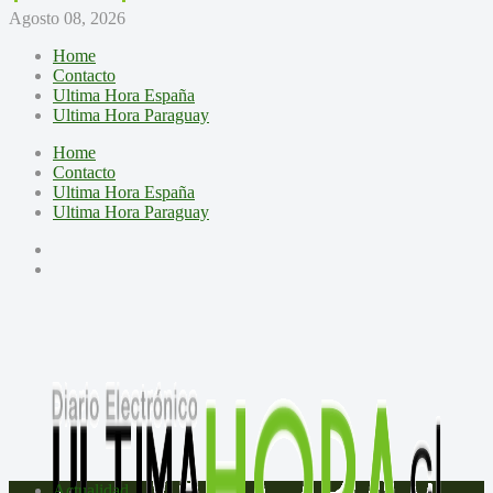
Agosto 08, 2026
Home
Contacto
Ultima Hora España
Ultima Hora Paraguay
Home
Contacto
Ultima Hora España
Ultima Hora Paraguay
Actualidad