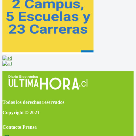
Todos los derechos reservados
Copyright © 2021
Contacto Prensa