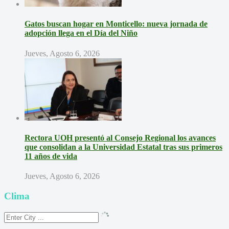
Gatos buscan hogar en Monticello: nueva jornada de
adopción llega en el Día del Niño
Jueves, Agosto 6, 2026
Rectora UOH presentó al Consejo Regional los avances
que consolidan a la Universidad Estatal tras sus primeros
11 años de vida
Jueves, Agosto 6, 2026
Clima