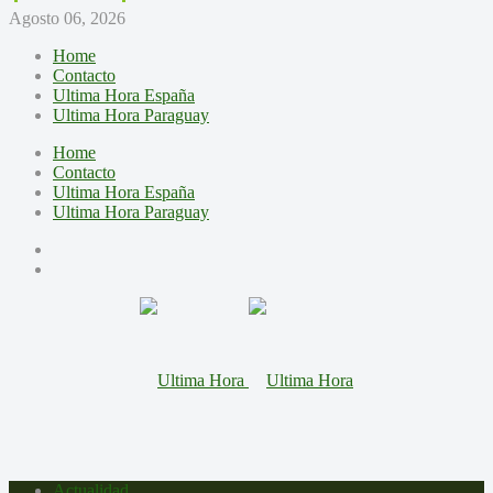
Agosto 06, 2026
Home
Contacto
Ultima Hora España
Ultima Hora Paraguay
Home
Contacto
Ultima Hora España
Ultima Hora Paraguay
Actualidad