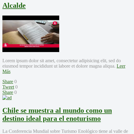
Alcalde
Lorem ipsum dolor sit amet, consectetur adipisicing elit, sed do
eiusmod tempor incididunt ut labore et dolore magna aliqua.
Leer
Más
Share
0
Tweet
0
Share
0
Chile se muestra al mundo como un
destino ideal para el enoturismo
La Conferencia Mundial sobre Turismo Enológico tiene al valle de