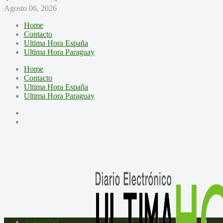
Agosto 06, 2026
Home
Contacto
Ultima Hora España
Ultima Hora Paraguay
Home
Contacto
Ultima Hora España
Ultima Hora Paraguay
Actualidad