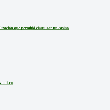
lización que permitió clausurar un casino
vo disco