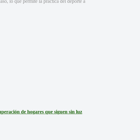
aso, lo que permite la práctica del deporte a
eración de hogares que siguen sin luz