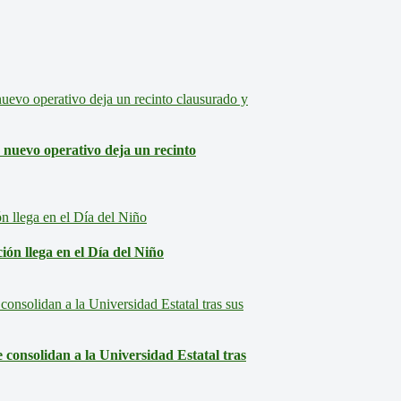
: nuevo operativo deja un recinto
ón llega en el Día del Niño
consolidan a la Universidad Estatal tras