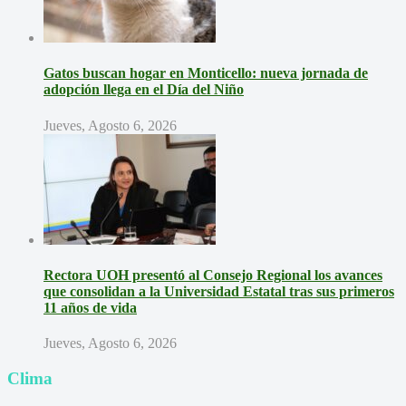
Gatos buscan hogar en Monticello: nueva jornada de
adopción llega en el Día del Niño
Jueves, Agosto 6, 2026
Rectora UOH presentó al Consejo Regional los avances
que consolidan a la Universidad Estatal tras sus primeros
11 años de vida
Jueves, Agosto 6, 2026
Clima