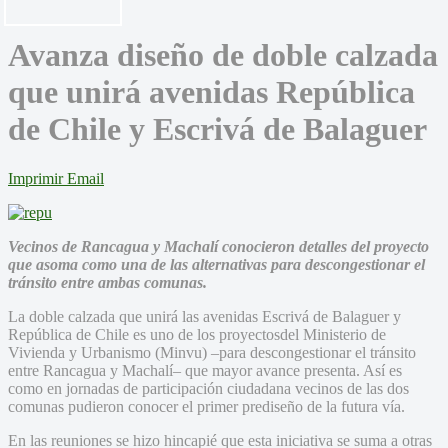
Avanza diseño de doble calzada
que unirá avenidas República
de Chile y Escrivá de Balaguer
Imprimir
Email
Vecinos de Rancagua y Machalí conocieron detalles del proyecto
que asoma como una de las alternativas para descongestionar el
tránsito entre ambas comunas.
La doble calzada que unirá las avenidas Escrivá de Balaguer y
República de Chile es uno de los proyectosdel Ministerio de
Vivienda y Urbanismo (Minvu) –para descongestionar el tránsito
entre Rancagua y Machalí– que mayor avance presenta. Así es
como en jornadas de participación ciudadana vecinos de las dos
comunas pudieron conocer el primer prediseño de la futura vía.
En las reuniones se hizo hincapié que esta iniciativa se suma a otras