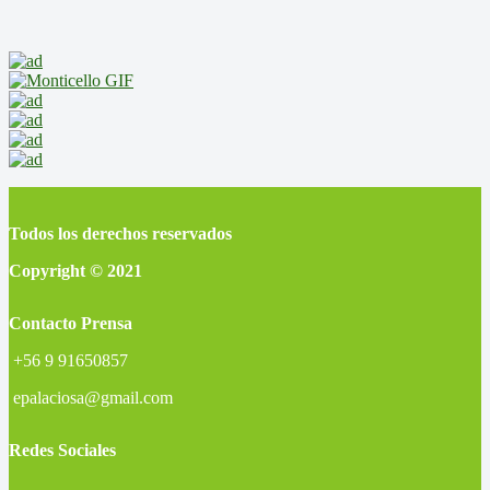
Todos los derechos reservados
Copyright © 2021
Contacto Prensa
+56 9 91650857
epalaciosa@gmail.com
Redes Sociales