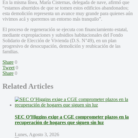
En la misma línea, María Cisternas, delegada de nave, afirmó que
“estamos aburridos de que se tomen estos edificios abandonados;
esta demolición representa un avance muy grande para quienes aún
vivimos acá y queremos un entorno más tranquilo”.
El proceso de regeneración se ejecuta con financiamiento estatal,
mediante expropiaciones y subsidios habitacionales del Fondo
Solidario de Elección de Vivienda (D.S. N°49), en un plan
progresivo de desocupación, demolición y reubicación de las
familias.
Share
0
Tweet
0
Share
0
Related Articles
SEC O’Higgins exige a CGE comprometer plazos en la
recuperación de hogares que siguen sin luz
Lunes, Agosto 3, 2026