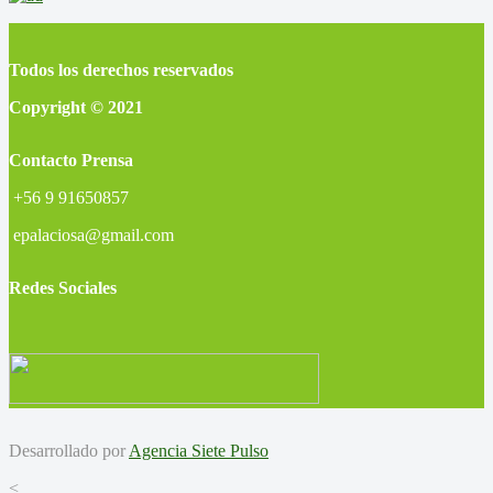
Todos los derechos reservados
Copyright © 2021
Contacto Prensa
+56 9 91650857
epalaciosa@gmail.com
Redes Sociales
Desarrollado por
Agencia Siete Pulso
<