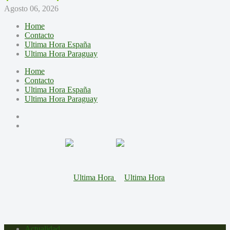
Agosto 06, 2026
Home
Contacto
Ultima Hora España
Ultima Hora Paraguay
Home
Contacto
Ultima Hora España
Ultima Hora Paraguay
Actualidad