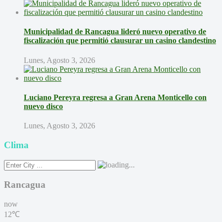
Municipalidad de Rancagua lideró nuevo operativo de
fiscalización que permitió clausurar un casino clandestino
Lunes, Agosto 3, 2026
Luciano Pereyra regresa a Gran Arena Monticello con
nuevo disco
Lunes, Agosto 3, 2026
Clima
Rancagua
now
12℃