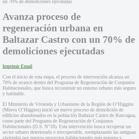
Avanza proceso de
regeneración urbana en
Baltazar Castro con un 70% de
demoliciones ejecutadas
Imprimir
Email
Con el inicio de esta etapa, el proceso de intervención alcanza un
70% de avance dentro del Programa de Regeneración de Conjuntos
Habitacionales, que busca reconstruir un entorno urbano más seguro
y habitable.
El Ministerio de Vivienda y Urbanismo de la Región de O’Higgins
(Minvu O’Higgins) inició un nuevo proceso de demolición de
edificios abandonados en la población Baltazar Castro de Rancagua,
como parte del Programa de Regeneración de Conjuntos
Habitacionales (D.S. N°18). Esta intervención busca recuperar un
sector urbano deteriorado e irrecuperable, reemplazando las antiguas
viviendas por nuevos proyectos habitacionales más seguros y