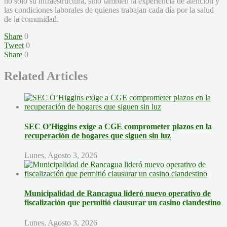
no solo su infraestructura, sino también la experiencia de atención y
las condiciones laborales de quienes trabajan cada día por la salud
de la comunidad.
Share
0
Tweet
0
Share
0
Related Articles
SEC O’Higgins exige a CGE comprometer plazos en la
recuperación de hogares que siguen sin luz
Lunes, Agosto 3, 2026
Municipalidad de Rancagua lideró nuevo operativo de
fiscalización que permitió clausurar un casino clandestino
Lunes, Agosto 3, 2026