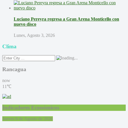
Luciano Pereyra regresa a Gran Arena Monticello con
nuevo disco
Lunes, Agosto 3, 2026
Clima
Rancagua
now
11℃
Indicadores Económicos
Jueves 6 de Agosto de 2026