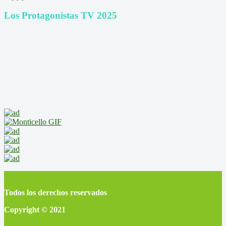
Los Protagonistas TV 2025
Todos los derechos reservados
Copyright © 2021