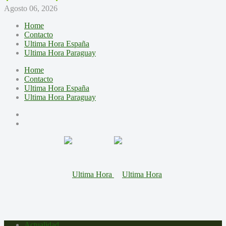
Agosto 06, 2026
Home
Contacto
Ultima Hora España
Ultima Hora Paraguay
Home
Contacto
Ultima Hora España
Ultima Hora Paraguay
Actualidad