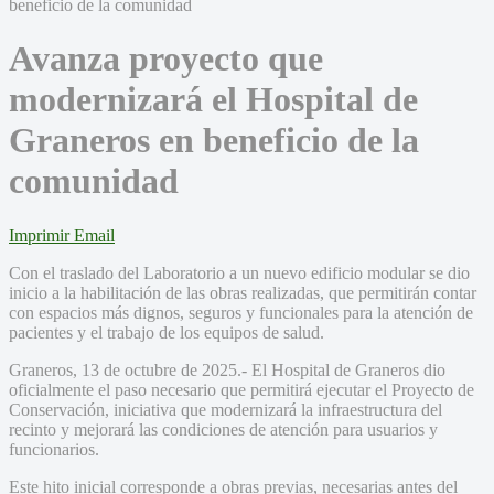
Avanza proyecto que
modernizará el Hospital de
Graneros en beneficio de la
comunidad
Imprimir
Email
Con el traslado del Laboratorio a un nuevo edificio modular se dio
inicio a la habilitación de las obras realizadas, que permitirán contar
con espacios más dignos, seguros y funcionales para la atención de
pacientes y el trabajo de los equipos de salud.
Graneros, 13 de octubre de 2025.- El Hospital de Graneros dio
oficialmente el paso necesario que permitirá ejecutar el Proyecto de
Conservación, iniciativa que modernizará la infraestructura del
recinto y mejorará las condiciones de atención para usuarios y
funcionarios.
Este hito inicial corresponde a obras previas, necesarias antes del