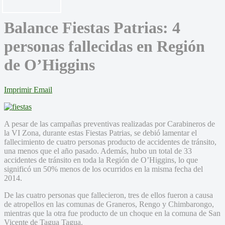
Balance Fiestas Patrias: 4
personas fallecidas en Región
de O’Higgins
Imprimir
Email
A pesar de las campañas preventivas realizadas por Carabineros de
la VI Zona, durante estas Fiestas Patrias, se debió lamentar el
fallecimiento de cuatro personas producto de accidentes de tránsito,
una menos que el año pasado. Además, hubo un total de 33
accidentes de tránsito en toda la Región de O’Higgins, lo que
significó un 50% menos de los ocurridos en la misma fecha del
2014.
De las cuatro personas que fallecieron, tres de ellos fueron a causa
de atropellos en las comunas de Graneros, Rengo y Chimbarongo,
mientras que la otra fue producto de un choque en la comuna de San
Vicente de Tagua Tagua.