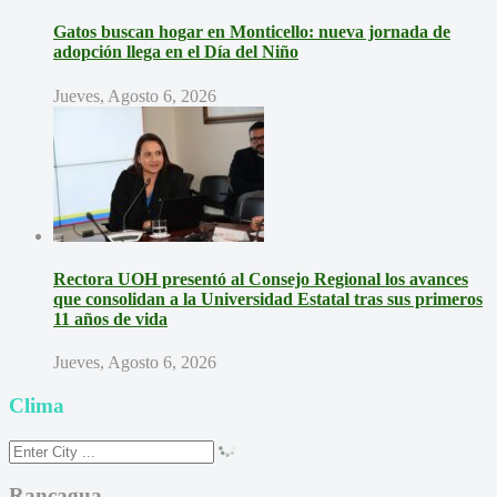
Gatos buscan hogar en Monticello: nueva jornada de
adopción llega en el Día del Niño
Jueves, Agosto 6, 2026
Rectora UOH presentó al Consejo Regional los avances
que consolidan a la Universidad Estatal tras sus primeros
11 años de vida
Jueves, Agosto 6, 2026
Clima
Rancagua