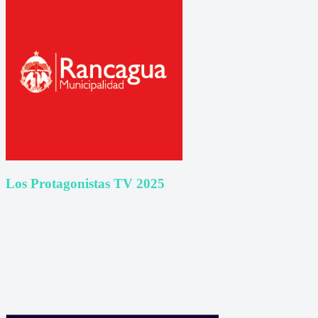
Los Protagonistas TV 2025