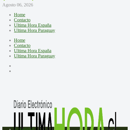
Agosto 06, 2026
Home
Contacto
Ultima Hora España
Ultima Hora Paraguay
Home
Contacto
Ultima Hora España
Ultima Hora Paraguay
Actualidad