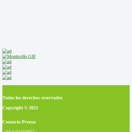
Todos los derechos reservados
Copyright © 2021
Contacto Prensa
+56 9 91650857