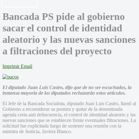
Bancada PS pide al gobierno
sacar el control de identidad
aleatorio y las nuevas sanciones
a filtraciones del proyecto
Imprimir
Email
El diputado Juan Luis Castro, dijo que de no ser escuchados, la
inmensa mayoría de los diputados rechazarán estos artículos.
El Jefe de la Bancada Socialista, diputado Juan Luis Castro, llamó al
Gobierno a reconsiderar su postura y quitar de la denominada
agenda corta anti delincuencia, el control de identidad aleatorio y las
nuevas sanciones que se establecen frente eventuales filtraciones. La
solicitud fue explicitada luego de sostener una reunión con la
ministra de Justicia, Javiera Blanco.