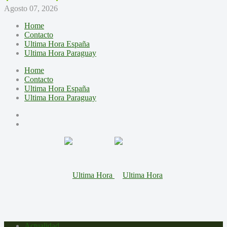
Agosto 07, 2026
Home
Contacto
Ultima Hora España
Ultima Hora Paraguay
Home
Contacto
Ultima Hora España
Ultima Hora Paraguay
Actualidad