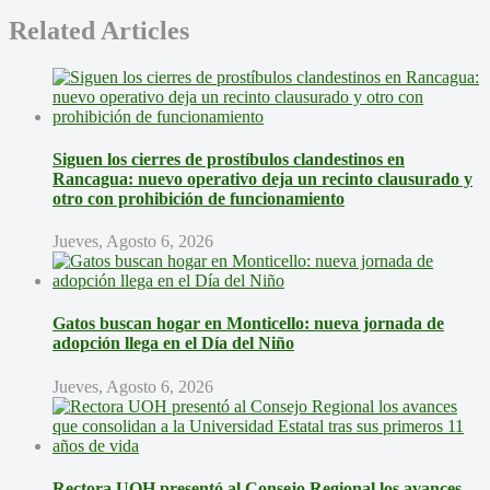
Related Articles
Siguen los cierres de prostíbulos clandestinos en
Rancagua: nuevo operativo deja un recinto clausurado y
otro con prohibición de funcionamiento
Jueves, Agosto 6, 2026
Gatos buscan hogar en Monticello: nueva jornada de
adopción llega en el Día del Niño
Jueves, Agosto 6, 2026
Rectora UOH presentó al Consejo Regional los avances