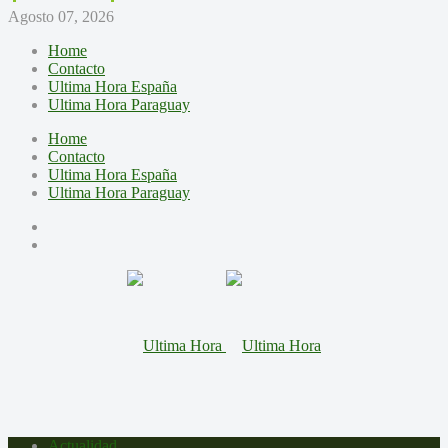
Agosto 07, 2026
Home
Contacto
Ultima Hora España
Ultima Hora Paraguay
Home
Contacto
Ultima Hora España
Ultima Hora Paraguay
Actualidad