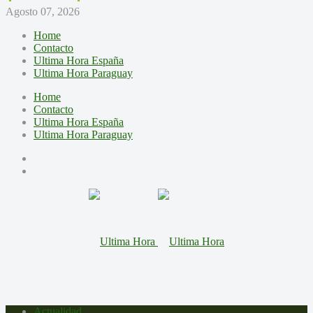
Agosto 07, 2026
Home
Contacto
Ultima Hora España
Ultima Hora Paraguay
Home
Contacto
Ultima Hora España
Ultima Hora Paraguay
Actualidad