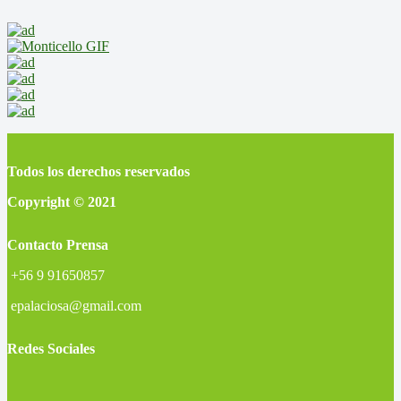
Todos los derechos reservados
Copyright © 2021
Contacto Prensa
+56 9 91650857
epalaciosa@gmail.com
Redes Sociales