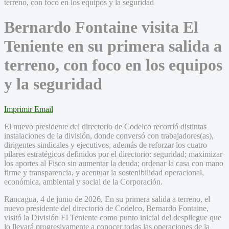
Bernardo Fontaine visita El
Teniente en su primera salida a
terreno, con foco en los equipos
y la seguridad
Imprimir
Email
El nuevo presidente del directorio de Codelco recorrió distintas
instalaciones de la división, donde conversó con trabajadores(as),
dirigentes sindicales y ejecutivos, además de reforzar los cuatro
pilares estratégicos definidos por el directorio: seguridad; maximizar
los aportes al Fisco sin aumentar la deuda; ordenar la casa con mano
firme y transparencia, y acentuar la sostenibilidad operacional,
económica, ambiental y social de la Corporación.
Rancagua, 4 de junio de 2026. En su primera salida a terreno, el
nuevo presidente del directorio de Codelco, Bernardo Fontaine,
visitó la División El Teniente como punto inicial del despliegue que
lo llevará progresivamente a conocer todas las operaciones de la