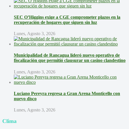
SEC O’Higgins exige a CGE comprometer plazos en la
recuperación de hogares que siguen sin luz
Lunes, Agosto 3, 2026
Municipalidad de Rancagua lideró nuevo operativo de
fiscalización que permitió clausurar un casino clandestino
Lunes, Agosto 3, 2026
Luciano Pereyra regresa a Gran Arena Monticello con
nuevo disco
Lunes, Agosto 3, 2026
Clima