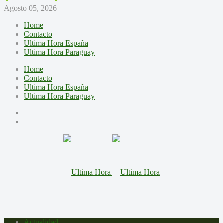
Agosto 05, 2026
Home
Contacto
Ultima Hora España
Ultima Hora Paraguay
Home
Contacto
Ultima Hora España
Ultima Hora Paraguay
Actualidad