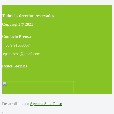
Todos los derechos reservados
Copyright © 2021
Contacto Prensa
+56 9 91650857
epalaciosa@gmail.com
Redes Sociales
Desarrollado por
Agencia Siete Pulso
<