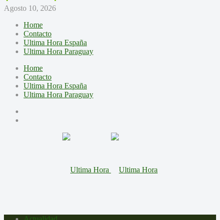
Agosto 10, 2026
Home
Contacto
Ultima Hora España
Ultima Hora Paraguay
Home
Contacto
Ultima Hora España
Ultima Hora Paraguay
Actualidad