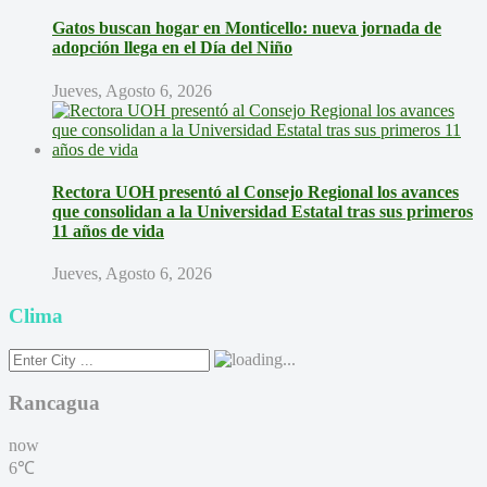
Gatos buscan hogar en Monticello: nueva jornada de
adopción llega en el Día del Niño
Jueves, Agosto 6, 2026
Rectora UOH presentó al Consejo Regional los avances
que consolidan a la Universidad Estatal tras sus primeros
11 años de vida
Jueves, Agosto 6, 2026
Clima
Rancagua
now
6℃