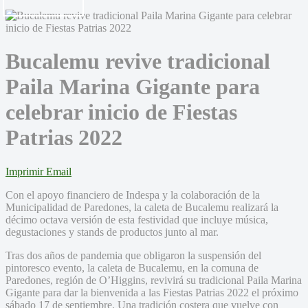
Bucalemu revive tradicional
Paila Marina Gigante para
celebrar inicio de Fiestas
Patrias 2022
Imprimir
Email
Con el apoyo financiero de Indespa y la colaboración de la
Municipalidad de Paredones, la caleta de Bucalemu realizará la
décimo octava versión de esta festividad que incluye música,
degustaciones y stands de productos junto al mar.
Tras dos años de pandemia que obligaron la suspensión del
pintoresco evento, la caleta de Bucalemu, en la comuna de
Paredones, región de O’Higgins, revivirá su tradicional Paila Marina
Gigante para dar la bienvenida a las Fiestas Patrias 2022 el próximo
sábado 17 de septiembre. Una tradición costera que vuelve con