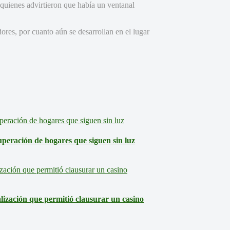
 quienes advirtieron que había un ventanal
res, por cuanto aún se desarrollan en el lugar
eración de hogares que siguen sin luz
lización que permitió clausurar un casino