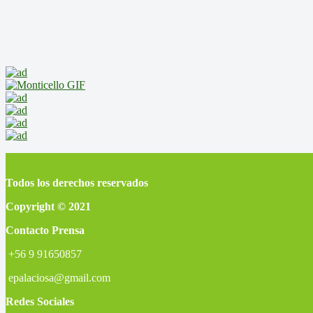
Todos los derechos reservados
Copyright © 2021
Contacto Prensa
+56 9 91650857
epalaciosa@gmail.com
Redes Sociales