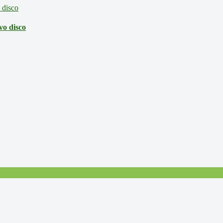
vo disco