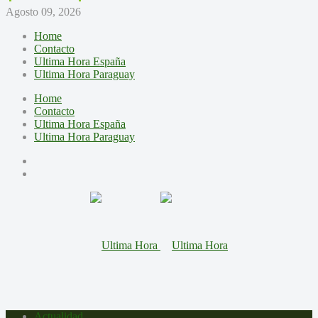
Agosto 09, 2026
Home
Contacto
Ultima Hora España
Ultima Hora Paraguay
Home
Contacto
Ultima Hora España
Ultima Hora Paraguay
Actualidad