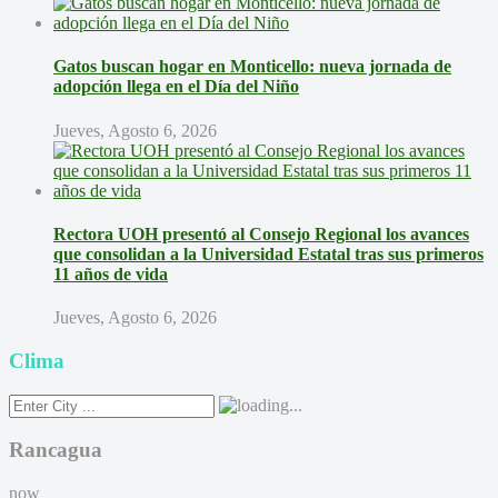
Gatos buscan hogar en Monticello: nueva jornada de
adopción llega en el Día del Niño
Jueves, Agosto 6, 2026
Rectora UOH presentó al Consejo Regional los avances
que consolidan a la Universidad Estatal tras sus primeros
11 años de vida
Jueves, Agosto 6, 2026
Clima
Rancagua
now