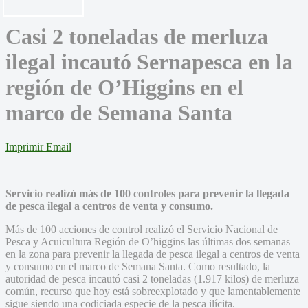
Casi 2 toneladas de merluza
ilegal incautó Sernapesca en la
región de O’Higgins en el
marco de Semana Santa
Imprimir
Email
Servicio realizó más de 100 controles para prevenir la llegada
de pesca ilegal a centros de venta y consumo.
Más de 100 acciones de control realizó el Servicio Nacional de
Pesca y Acuicultura Región de O’higgins las últimas dos semanas
en la zona para prevenir la llegada de pesca ilegal a centros de venta
y consumo en el marco de Semana Santa. Como resultado, la
autoridad de pesca incautó casi 2 toneladas (1.917 kilos) de merluza
común, recurso que hoy está sobreexplotado y que lamentablemente
sigue siendo una codiciada especie de la pesca ilícita.