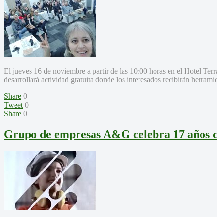
El jueves 16 de noviembre a partir de las 10:00 horas en el Hotel Ter
desarrollará actividad gratuita donde los interesados recibirán herrami
Share
0
Tweet
0
Share
0
Grupo de empresas A&G celebra 17 años d