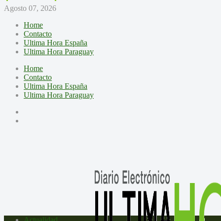
Agosto 07, 2026
Home
Contacto
Ultima Hora España
Ultima Hora Paraguay
Home
Contacto
Ultima Hora España
Ultima Hora Paraguay
Actualidad