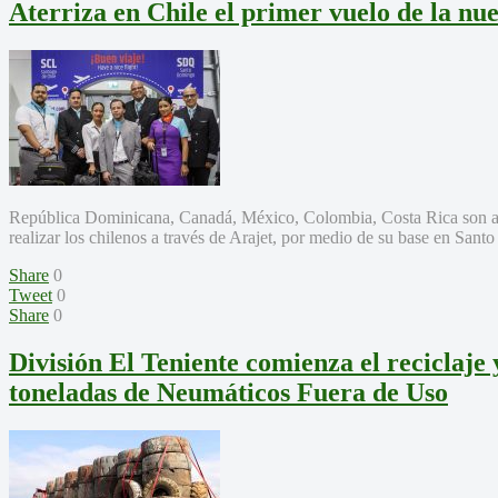
Aterriza en Chile el primer vuelo de la nu
República Dominicana, Canadá, México, Colombia, Costa Rica son a
realizar los chilenos a través de Arajet, por medio de su base en Sant
Share
0
Tweet
0
Share
0
División El Teniente comienza el reciclaje 
toneladas de Neumáticos Fuera de Uso