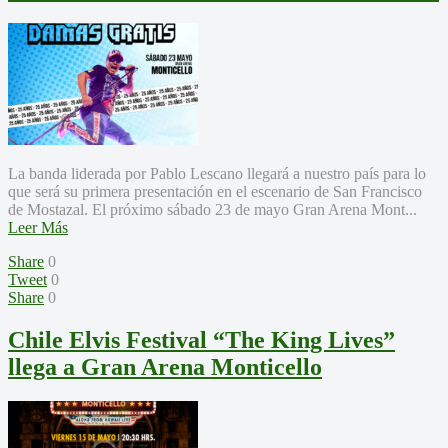
La banda liderada por Pablo Lescano llegará a nuestro país para lo
que será su primera presentación en el escenario de San Francisco
de Mostazal. El próximo sábado 23 de mayo Gran Arena Mont...
Leer Más
Share
0
Tweet
0
Share
0
Chile Elvis Festival “The King Lives”
llega a Gran Arena Monticello