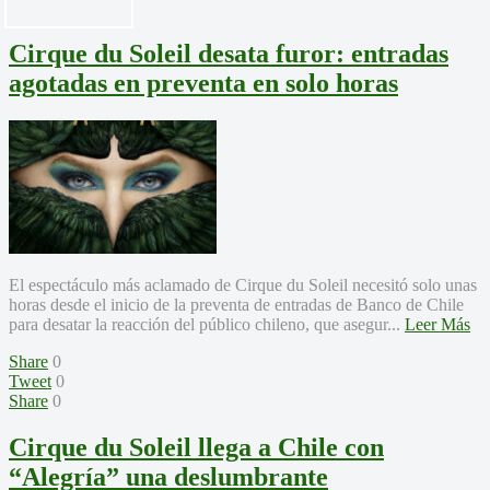
Cirque du Soleil desata furor: entradas
agotadas en preventa en solo horas
El espectáculo más aclamado de Cirque du Soleil necesitó solo unas
horas desde el inicio de la preventa de entradas de Banco de Chile
para desatar la reacción del público chileno, que asegur...
Leer Más
Share
0
Tweet
0
Share
0
Cirque du Soleil llega a Chile con
“Alegría” una deslumbrante