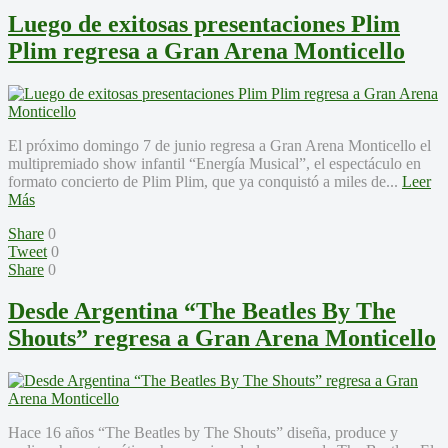
Luego de exitosas presentaciones Plim
Plim regresa a Gran Arena Monticello
El próximo domingo 7 de junio regresa a Gran Arena Monticello el
multipremiado show infantil “Energía Musical”, el espectáculo en
formato concierto de Plim Plim, que ya conquistó a miles de...
Leer
Más
Share
0
Tweet
0
Share
0
Desde Argentina “The Beatles By The
Shouts” regresa a Gran Arena Monticello
Hace 16 años “The Beatles by The Shouts” diseña, produce y