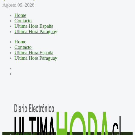
Agosto 09, 2026
Home
Contacto
Ultima Hora España
Ultima Hora Paraguay
Home
Contacto
Ultima Hora España
Ultima Hora Paraguay
Actualidad