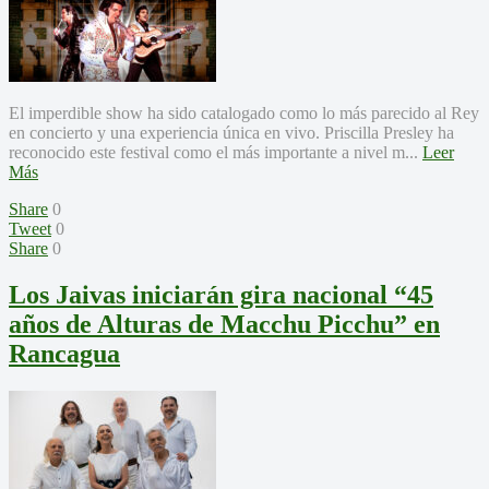
El imperdible show ha sido catalogado como lo más parecido al Rey
en concierto y una experiencia única en vivo. Priscilla Presley ha
reconocido este festival como el más importante a nivel m...
Leer
Más
Share
0
Tweet
0
Share
0
Los Jaivas iniciarán gira nacional “45
años de Alturas de Macchu Picchu” en
Rancagua